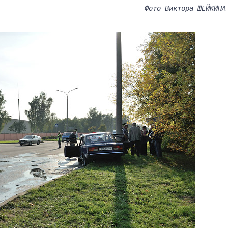
Фото Виктора ШЕЙКИНА