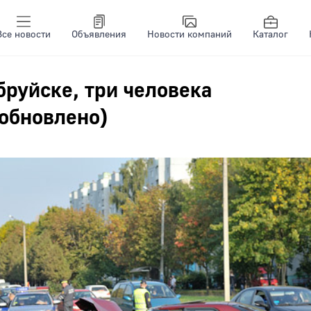
Все новости
Объявления
Новости компаний
Каталог
бруйске, три человека
обновлено)