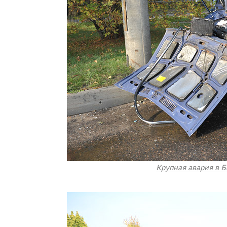
Крупная авария в Б