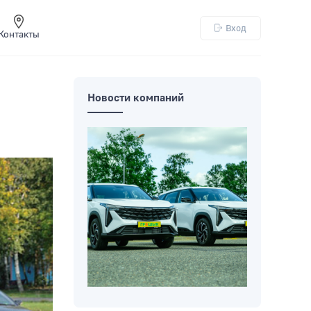
Вход
Контакты
Новости компаний