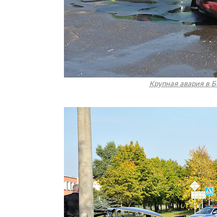
Крупная авария в Б