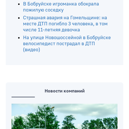
В Бобруйске игроманка обокрала
пожилую соседку
Страшная авария на Гомельщине: на
месте ДТП погибло 3 человека, в том
числе 11-летняя девочка
На улице Новошоссейной в Бобруйске
велосипедист пострадал в ДТП
(видео)
Новости компаний