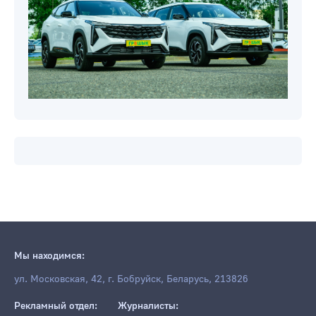
Мы находимся:
ул. Московская, 42, г. Бобруйск, Беларусь, 213826
Рекламный отдел:
Журналисты: