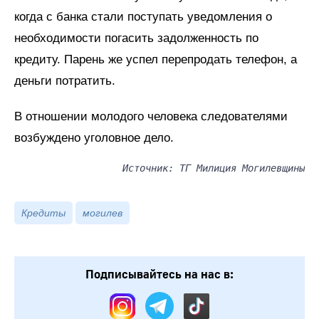
когда с банка стали поступать уведомления о
необходимости погасить задолженность по
кредиту. Парень же успел перепродать телефон, а
деньги потратить.
В отношении молодого человека следователями
возбуждено уголовное дело.
Источник: ТГ Милиция Могилевщины
Кредиты
могилев
Подписывайтесь на нас в: