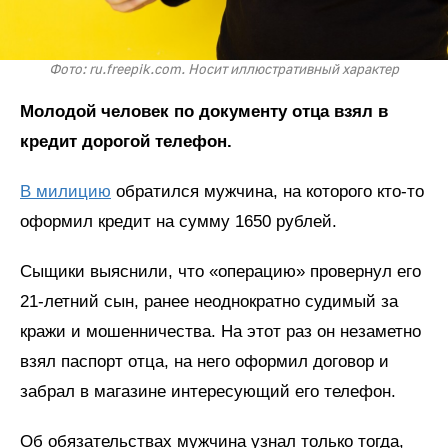
Фото: ru.freepik.com. Носит иллюстративный характер
Молодой человек по документу отца взял в
кредит дорогой телефон.
В милицию
обратился мужчина, на которого кто-то
оформил кредит на сумму 1650 рублей.
Сыщики выяснили, что «операцию» провернул его
21-летний сын, ранее неоднократно судимый за
кражи и мошенничества. На этот раз он незаметно
взял паспорт отца, на него оформил договор и
забрал в магазине интересующий его телефон.
Об обязательствах мужчина узнал только тогда,