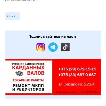
Пожар
Подписывайтесь на нас в: