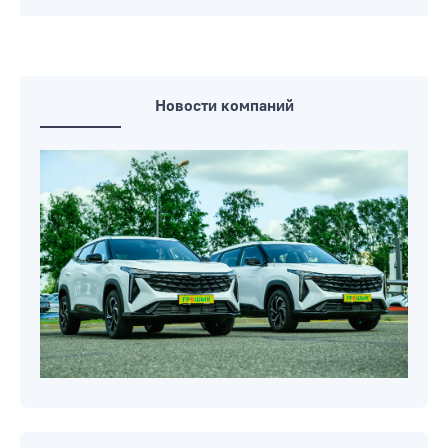
Новости компаний