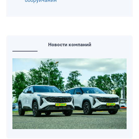
бобруйчанин
Новости компаний