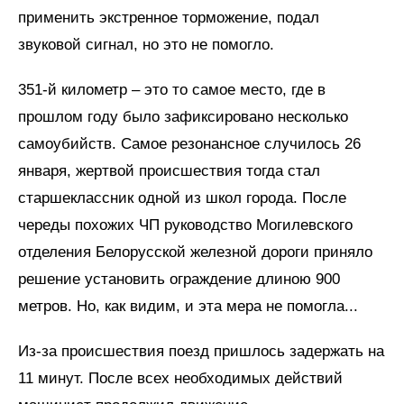
применить экстренное торможение, подал
звуковой сигнал, но это не помогло.
351-й километр – это то самое место, где в
прошлом году было зафиксировано несколько
самоубийств. Самое резонансное случилось 26
января, жертвой происшествия тогда стал
старшеклассник одной из школ города. После
череды похожих ЧП руководство Могилевского
отделения Белорусской железной дороги приняло
решение установить ограждение длиною 900
метров. Но, как видим, и эта мера не помогла...
Из-за происшествия поезд пришлось задержать на
11 минут. После всех необходимых действий