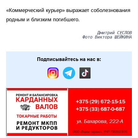
«Коммерческий курьер» выражает соболезнования
родным и близким погибшего.
Дмитрий СУСЛОВ
Фото Виктора ШЕЙКИНА
Подписывайтесь на нас в: