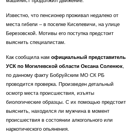
машинист продолжил движение.
Известно, что пенсионер проживал недалеко от
места гибели – в поселке Киселевичи, на улице
Березовской. Мотивы его поступка предстоит
выяснить специалистам.
Как сообщила нам
официальный представитель
УСК по Могилевской области Оксана Соленюк
,
по данному факту Бобруйским МО СК РБ
проводится проверка. Произведен детальный
осмотр места происшествия, изъяты
биологические образцы. С их помощью предстоит
выяснить, находился ли мужчина в момент
происшествия в состоянии алкогольного или
наркотического опьянения.