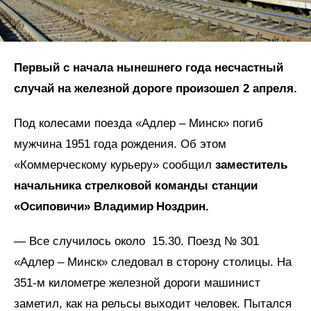
Первый с начала нынешнего года несчастный
случай на железной дороге произошел 2 апреля.
Под колесами поезда «Адлер – Минск» погиб
мужчина 1951 года рождения. Об этом
«Коммерческому курьеру» сообщил
заместитель
начальника стрелковой команды станции
«Осиповичи» Владимир
Ноздрин.
— Все случилось около 15.30. Поезд № 301
«Адлер – Минск» следовал в сторону столицы. На
351-м километре железной дороги машинист
заметил, как на рельсы выходит человек. Пытался