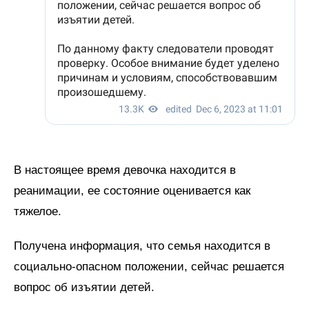
В настоящее время девочка находится в
реанимации, ее состояние оценивается как
тяжелое.
Получена информация, что семья находится в
социально-опасном положении, сейчас решается
вопрос об изъятии детей.