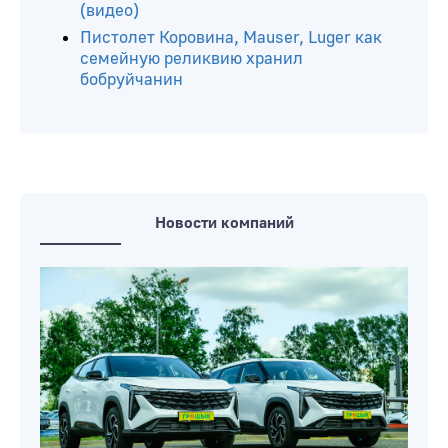
(видео)
Пистолет Коровина, Mauser, Luger как
семейную реликвию хранил
бобруйчанин
Новости компаний