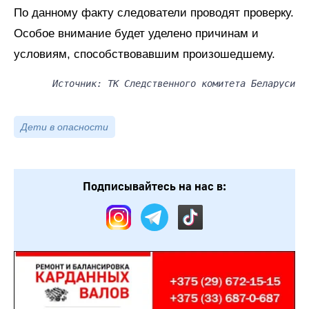
По данному факту следователи проводят проверку.
Особое внимание будет уделено причинам и
условиям, способствовавшим произошедшему.
Источник: ТК Следственного комитета Беларуси
Дети в опасности
Подписывайтесь на нас в: