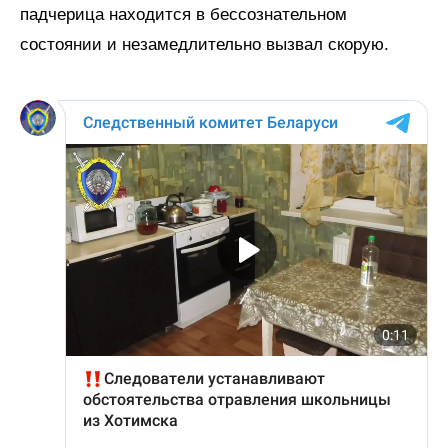
падчерица находится в бессознательном
состоянии и незамедлительно вызвал скорую.