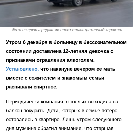
Фото из архива редакции носит иллюстративный характер
Утром 6 декабря в больницу в бессознательном
состоянии доставлена 12-летняя девочка с
признаками отравления алкоголем.
Установлено,
что накануне вечером ее мать
вместе с сожителем и знакомым семьи
распивали спиртное.
Периодически компания взрослых выходила на
балкон покурить. Дети, которых в семье пятеро,
оставались в квартире. Лишь утром следующего
дня мужчина обратил внимание, что старшая