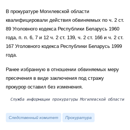
В прокуратуре Могилевской области
квалифицировали действия обвиняемых по ч. 2 ст.
89 Уголовного кодекса Республики Беларусь 1960
года, п. п. 6, 7 и 12 ч. 2 ст. 139, ч. 2 ст. 166 и ч. 2 ст.
167 Уголовного кодекса Республики Беларусь 1999
года.
Ранее избранную в отношении обвиняемых меру
пресечения в виде заключения под стражу
прокурор оставил без изменения.
Служба информации прокуратуры Могилевской области
Следственный комитет
Прокуратура