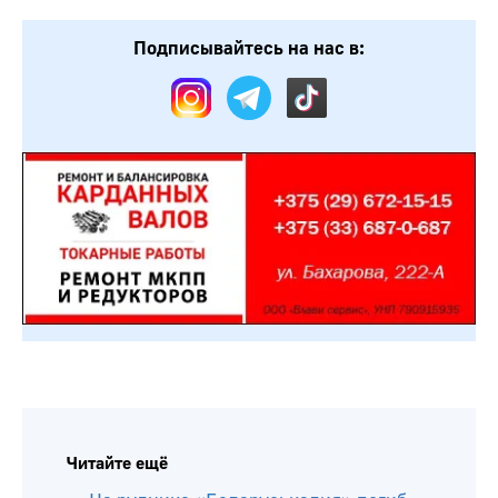
Подписывайтесь на нас в:
Читайте ещё