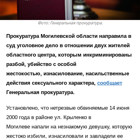
Фото: Генеральная прокуратура.
Прокуратура Могилевской области направила в
суд уголовное дело в отношении двух жителей
областного центра, которым инкриминированы
разбой, убийство с особой
жестокостью, изнасилование, насильственные
действия сексуального характера,
сообщает
Генеральная прокуратура.
Установлено, что нетрезвые обвиняемые 14 июня
2000 года в районе ул. Крыленко в
Могилеве напали на незнакомую девушку, которую
жестоко избили, изнасиловали и завладели ее