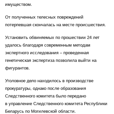
имуществом.
От полученных телесных повреждений
потерпевшая скончалась на месте происшествия.
Установить обвиняемых по прошествии 24 лет
удалось благодаря современным методам
экспертного исследования – проведенная
генетическая экспертиза позволила выйти на
фигурантов.
Уголовное дело находилось в производстве
прокуратуры, однако после образования
Следственного комитета было передано
в управление Следственного комитета Республики
Беларусь по Могилевской области.