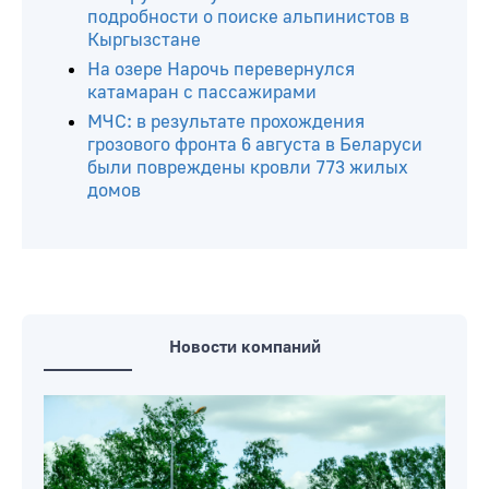
подробности о поиске альпинистов в
Кыргызстане
На озере Нарочь перевернулся
катамаран с пассажирами
МЧС: в результате прохождения
грозового фронта 6 августа в Беларуси
были повреждены кровли 773 жилых
домов
Новости компаний