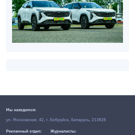
Мы находимся:
ул. Московская, 42, г. Бобруйск, Беларусь, 213826
Рекламный отдел:
Журналисты: