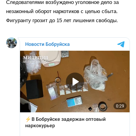
Следователями возбуждено уголовное дело за
незаконный оборот наркотиков с целью сбыта.
Фигуранту грозит до 15 лет лишения свободы.