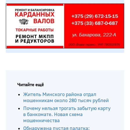
Читайте ещё
Житель Минского района отдал
мошенникам около 280 тысяч рублей
Почему нельзя трогать забытую карту
в банкомате. Новая схема
мошенничества
Обнаружена пустая палатка: