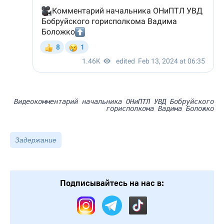
Видеокомментарий начальника ОНиПТЛ УВД Бобруйского
горисполкома Вадима Боложко
Задержание
Подписывайтесь на нас в: