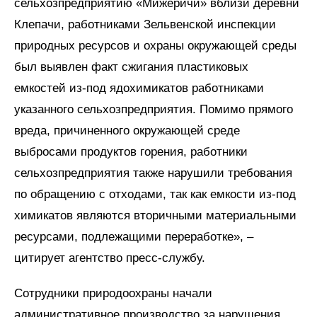
сельхозпредприятию «Мижеричи» вблизи деревни
Клепачи, работниками Зельвенской инспекции
природных ресурсов и охраны окружающей среды
был выявлен факт сжигания пластиковых
емкостей из-под ядохимикатов работниками
указанного сельхозпредприятия. Помимо прямого
вреда, причиненного окружающей среде
выбросами продуктов горения, работники
сельхозпредприятия также нарушили требования
по обращению с отходами, так как емкости из-под
химикатов являются вторичными материальными
ресурсами, подлежащими переработке», –
цитирует агентство пресс-службу.
Сотрудники природоохраны начали
административное производство за нарушения,