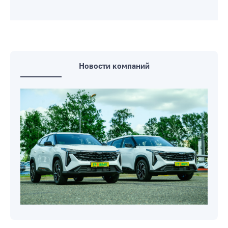
Новости компаний