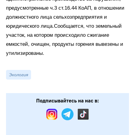
предусмотренные ч.3 ст.16.44 КоАП, в отношении
должностного лица сельхозпредприятия и
юридического лица.Сообщается, что земельный
участок, на котором происходило сжигание
емкостей, очищен, продукты горения вывезены и
утилизированы.
Экология
Подписывайтесь на нас в: