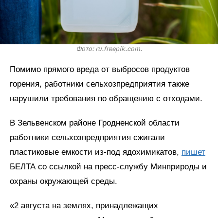
Фото: ru.freepik.com.
Помимо прямого вреда от выбросов продуктов
горения, работники сельхозпредприятия также
нарушили требования по обращению с отходами.
В Зельвенском районе Гродненской области
работники сельхозпредприятия сжигали
пластиковые емкости из-под ядохимикатов,
пишет
БЕЛТА со ссылкой на пресс-службу Минприроды и
охраны окружающей среды.
«2 августа на землях, принадлежащих