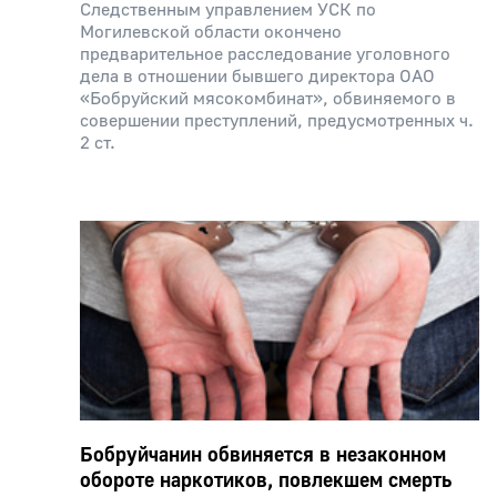
Следственным управлением УСК по
Могилевской области окончено
предварительное расследование уголовного
дела в отношении бывшего директора ОАО
«Бобруйский мясокомбинат», обвиняемого в
совершении преступлений, предусмотренных ч.
2 ст.
Бобруйчанин обвиняется в незаконном
обороте наркотиков, повлекшем смерть