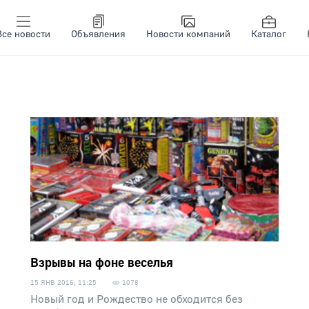
Все новости
Объявления
Новости компаний
Каталог
Взрывы на фоне веселья
15 ЯНВ 2016, 11:25
1078
Новый год и Рождество не обходится без