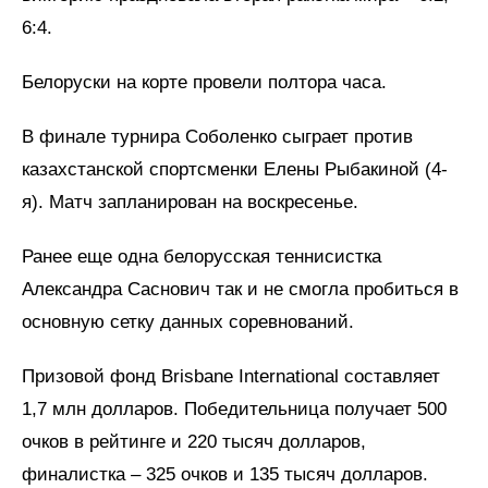
6:4.
Белоруски на корте провели полтора часа.
В финале турнира Соболенко сыграет против
казахстанской спортсменки Елены Рыбакиной (4-
я). Матч запланирован на воскресенье.
Ранее еще одна белорусская теннисистка
Александра Саснович так и не смогла пробиться в
основную сетку данных соревнований.
Призовой фонд Brisbane International составляет
1,7 млн долларов. Победительница получает 500
очков в рейтинге и 220 тысяч долларов,
финалистка – 325 очков и 135 тысяч долларов.