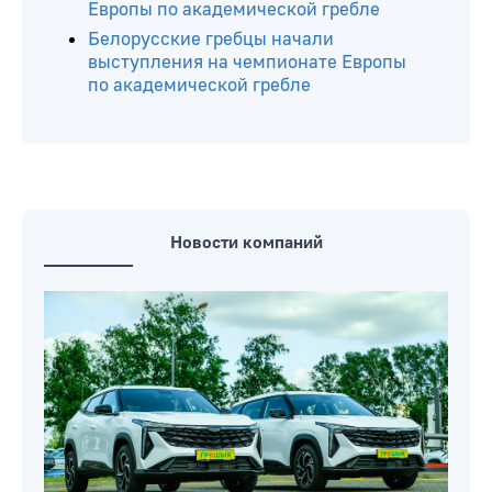
Европы по академической гребле
Белорусские гребцы начали
выступления на чемпионате Европы
по академической гребле
Новости компаний