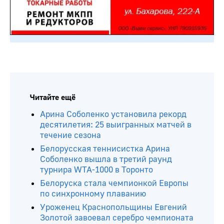
Читайте ещё
Арина Соболенко установила рекорд
десятилетия: 25 выигранных матчей в
течение сезона
Белорусская теннисистка Арина
Соболенко вышла в третий раунд
турнира WTA-1000 в Торонто
Белоруска стала чемпионкой Европы
по синхронному плаванию
Уроженец Краснопольщины Евгений
Золотой завоевал серебро чемпионата