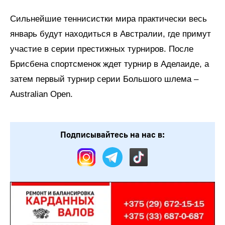
Сильнейшие теннисистки мира практически весь
январь будут находиться в Австралии, где примут
участие в серии престижных турниров. После
Брисбена спортсменок ждет турнир в Аделаиде, а
затем первый турнир серии Большого шлема –
Australian Open.
Подписывайтесь на нас в: