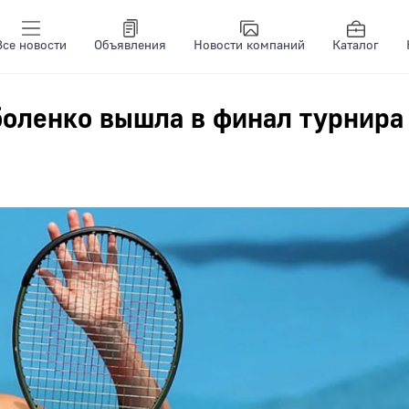
Все новости
Объявления
Новости компаний
Каталог
боленко вышла в финал турнира