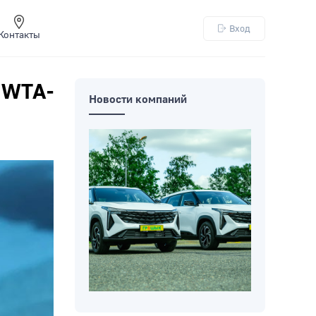
Вход
Контакты
 WTA-
Новости компаний