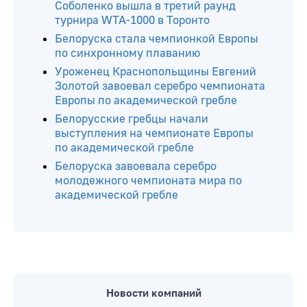
Соболенко вышла в третий раунд
турнира WTA-1000 в Торонто
Белоруска стала чемпионкой Европы
по синхронному плаванию
Уроженец Краснопольщины Евгений
Золотой завоевал серебро чемпионата
Европы по академической гребле
Белорусские гребцы начали
выступления на чемпионате Европы
по академической гребле
Белоруска завоевала серебро
молодежного чемпионата мира по
академической гребле
Новости компаний