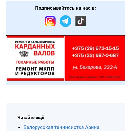
Подписывайтесь на нас в:
Читайте ещё
Белорусская теннисистка Арина