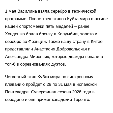
1 мая Василина взяла серебро в технической
программе. После трех этапов Кубка мира в активе
нашей спортсменки пять медалей – ранее
Хондошко брала бронзу в Колумбии, золото и
серебро во Франции. Также нашу страну в Китае
представляли Анастасия Добровольская и
Александра Мирончик, которые дважды попали в
топ-6 в соревнованиях дуэтов.
Четвертый этап Кубка мира по синхронному
плаванию пройдет с 29 по 31 мая в испанской
Понтеведре. Суперфинал сезона 2026 года в
середине июня примет канадский Торонто.