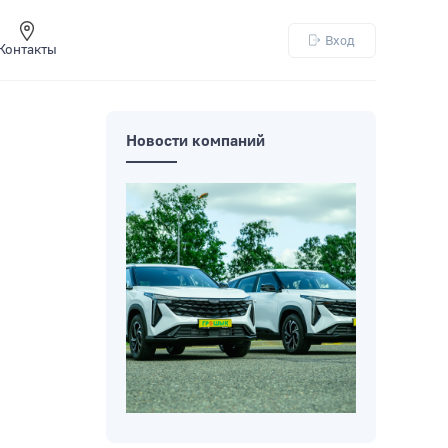
Вход
Контакты
Новости компаний