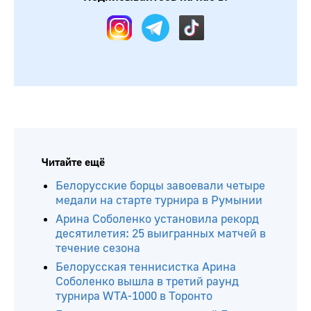
Читайте ещё
Белорусские борцы завоевали четыре
медали на старте турнира в Румынии