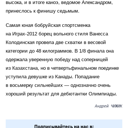
высока, и в итоге каноэ, ведомое Александром,
принеслось к финишу седьмым.
Самая юная бобруйская спортсменка
на Играх-2012 борец вольного стиля Ванесса
Колодинская провела две схватки в весовой
категории до 48 килограммов. В 1/8 финала она
одержала уверенную победу над соперницей
из Казахстана, но в четвертьфинальном поединке
уступила девушке из Канады. Попадание
в восьмерку сильнейших — однозначно очень
хороший результат для дебютантки Олимпиады.
Андрей ЧИЖИК
Подписывайтесь на нас в: