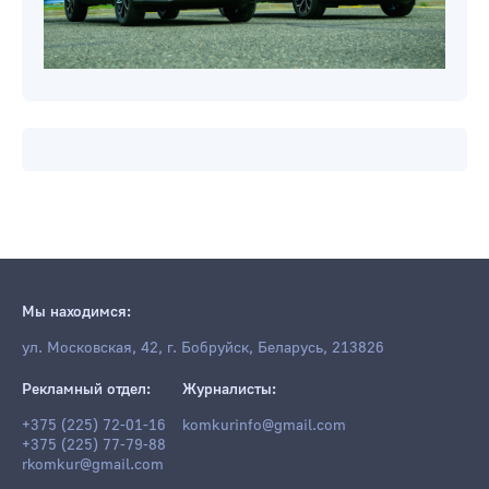
Мы находимся: