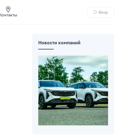
Вход
Контакты
Новости компаний