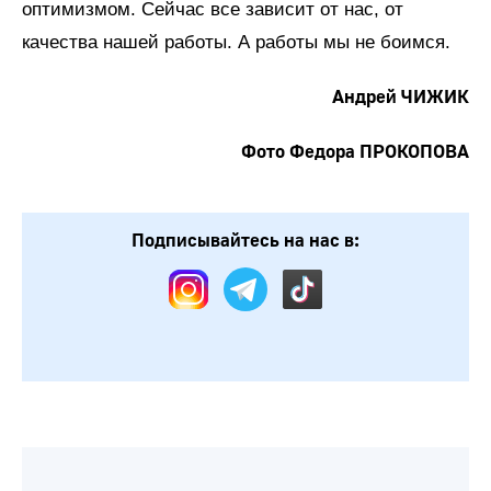
оптимизмом. Сейчас все зависит от нас, от
качества нашей работы. А работы мы не боимся.
Андрей ЧИЖИК
Фото Федора ПРОКОПОВА
Подписывайтесь на нас в: