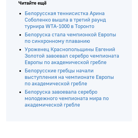
Читайте ещё
Белорусская теннисистка Арина
Соболенко вышла в третий раунд
турнира WTA-1000 в Торонто
Белоруска стала чемпионкой Европы
по синхронному плаванию
Уроженец Краснопольщины Евгений
Золотой завоевал серебро чемпионата
Европы по академической гребле
Белорусские гребцы начали
выступления на чемпионате Европы
по академической гребле
Белоруска завоевала серебро
молодежного чемпионата мира по
академической гребле