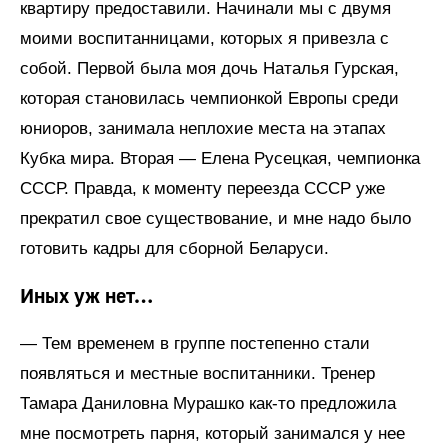
квартиру предоставили. Начинали мы с двумя
моими воспитанницами, которых я привезла с
собой. Первой была моя дочь Наталья Гурская,
которая становилась чемпионкой Европы среди
юниоров, занимала неплохие места на этапах
Кубка мира. Вторая — Елена Русецкая, чемпионка
СССР. Правда, к моменту переезда СССР уже
прекратил свое существование, и мне надо было
готовить кадры для сборной Беларуси.
Иных уж нет…
— Тем временем в группе постепенно стали
появляться и местные воспитанники. Тренер
Тамара Даниловна Мурашко как-то предложила
мне посмотреть парня, который занимался у нее