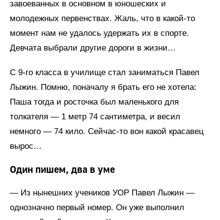
завоеванных в основном в юношеских и
молодежных первенствах. Жаль, что в какой-то
момент нам не удалось удержать их в спорте.
Девчата выбрали другие дороги в жизни…
С 9-го класса в училище стал заниматься Павел
Лыжин. Помню, поначалу я брать его не хотела:
Паша тогда и росточка был маленького для
толкателя — 1 метр 74 сантиметра, и весил
немного — 74 кило. Сейчас-то вон какой красавец
вырос…
Один пишем, два в уме
— Из нынешних учеников УОР Павел Лыжин —
однозначно первый номер. Он уже выполнил