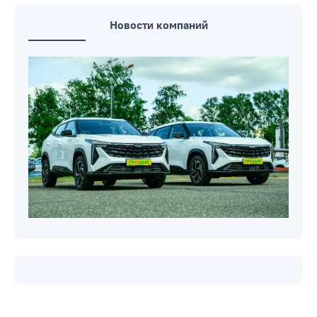
Новости компаний