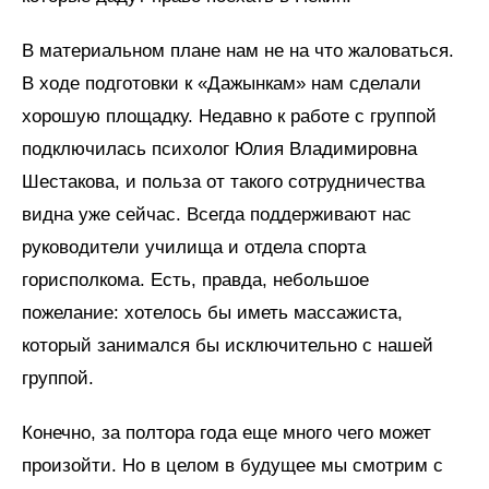
В материальном плане нам не на что жаловаться.
В ходе подготовки к «Дажынкам» нам сделали
хорошую площадку. Недавно к работе с группой
подключилась психолог Юлия Владимировна
Шестакова, и польза от такого сотрудничества
видна уже сейчас. Всегда поддерживают нас
руководители училища и отдела спорта
горисполкома. Есть, правда, небольшое
пожелание: хотелось бы иметь массажиста,
который занимался бы исключительно с нашей
группой.
Конечно, за полтора года еще много чего может
произойти. Но в целом в будущее мы смотрим с