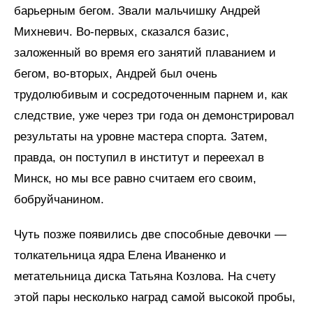
барьерным бегом. Звали мальчишку Андрей
Михневич. Во-первых, сказался базис,
заложенный во время его занятий плаванием и
бегом, во-вторых, Андрей был очень
трудолюбивым и сосредоточенным парнем и, как
следствие, уже через три года он демонстрировал
результаты на уровне мастера спорта. Затем,
правда, он поступил в институт и переехал в
Минск, но мы все равно считаем его своим,
бобруйчанином.
Чуть позже появились две способные девочки —
толкательница ядра Елена Иваненко и
метательница диска Татьяна Козлова. На счету
этой пары несколько наград самой высокой пробы,