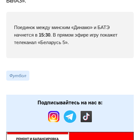
БелАЗ».
Поединок между минским «Динамо» и БАТЭ
начнется в
15:30
. В прямом эфире игру покажет
телеканал «Беларусь 5».
Футбол
Подписывайтесь на нас в: