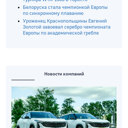
Белоруска стала чемпионкой Европы
по синхронному плаванию
Уроженец Краснопольщины Евгений
Золотой завоевал серебро чемпионата
Европы по академической гребле
Новости компаний