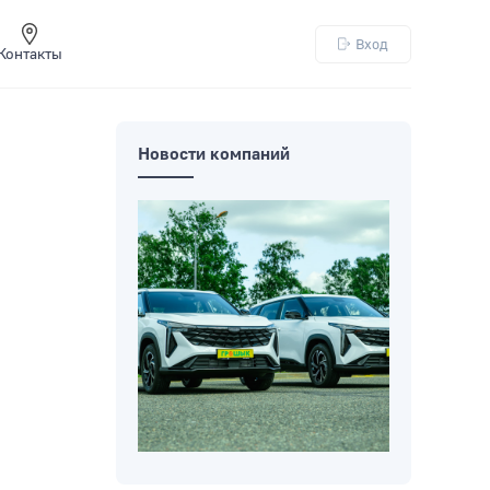
Вход
Контакты
Новости компаний