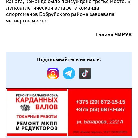
каната, команде было присуждено третье место. В
легкоатлетической эстафете команда
спортсменов Бобруйского района завоевала
четвертое место.
Галина ЧИРУК
Подписывайтесь на нас в: