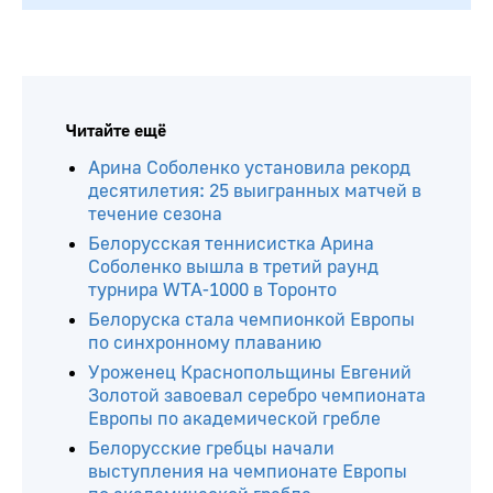
Читайте ещё
Арина Соболенко установила рекорд
десятилетия: 25 выигранных матчей в
течение сезона
Белорусская теннисистка Арина
Соболенко вышла в третий раунд
турнира WTA-1000 в Торонто
Белоруска стала чемпионкой Европы
по синхронному плаванию
Уроженец Краснопольщины Евгений
Золотой завоевал серебро чемпионата
Европы по академической гребле
Белорусские гребцы начали
выступления на чемпионате Европы