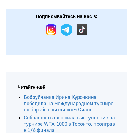
Подписывайтесь на нас в:
Читайте ещё