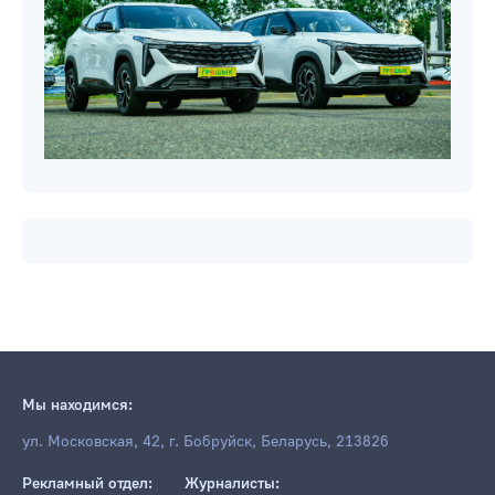
Новости компаний