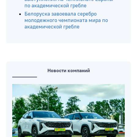
по академической гребле
Белоруска завоевала серебро
молодежного чемпионата мира по
академической гребле
Новости компаний