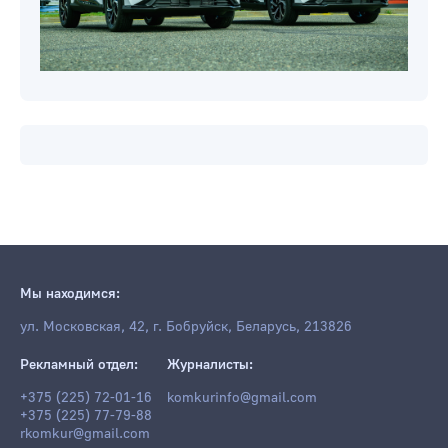
Мы находимся: