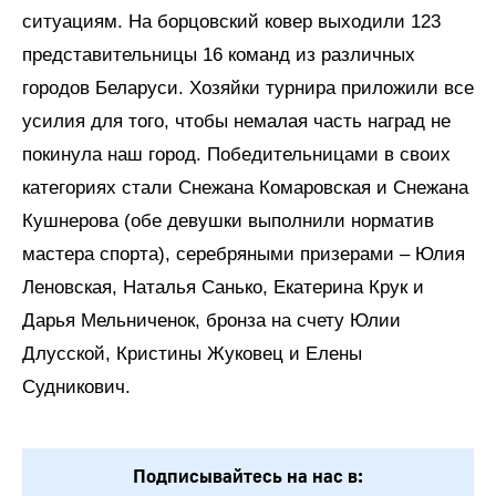
ситуациям. На борцовский ковер выходили 123
представительницы 16 команд из различных
городов Беларуси. Хозяйки турнира приложили все
усилия для того, чтобы немалая часть наград не
покинула наш город. Победительницами в своих
категориях стали Снежана Комаровская и Снежана
Кушнерова (обе девушки выполнили норматив
мастера спорта), серебряными призерами – Юлия
Леновская, Наталья Санько, Екатерина Крук и
Дарья Мельниченок, бронза на счету Юлии
Длусской, Кристины Жуковец и Елены
Судникович.
Подписывайтесь на нас в: