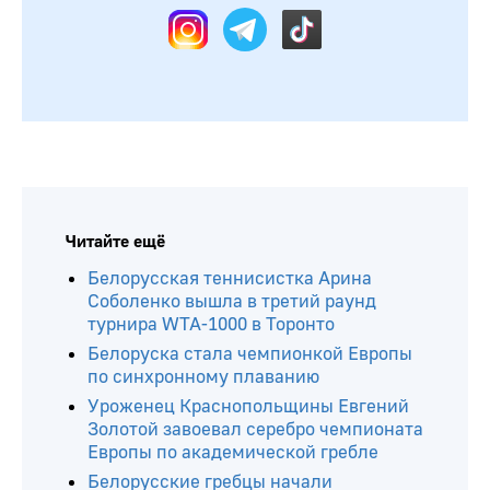
Читайте ещё
Белорусская теннисистка Арина
Соболенко вышла в третий раунд
турнира WTA-1000 в Торонто