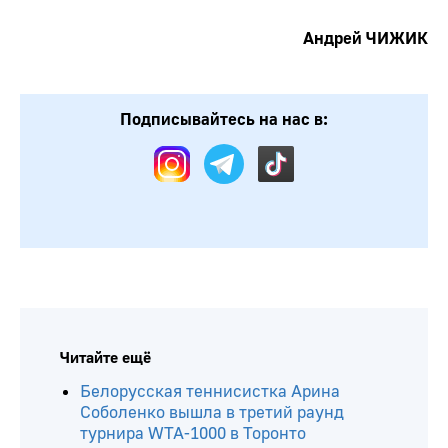
Андрей ЧИЖИК
Подписывайтесь на нас в:
Читайте ещё
Белорусская теннисистка Арина
Соболенко вышла в третий раунд
турнира WTA-1000 в Торонто