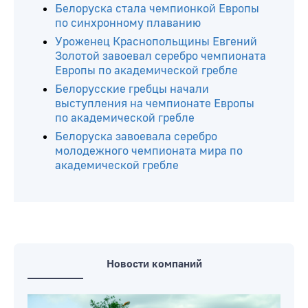
Белоруска стала чемпионкой Европы
по синхронному плаванию
Уроженец Краснопольщины Евгений
Золотой завоевал серебро чемпионата
Европы по академической гребле
Белорусские гребцы начали
выступления на чемпионате Европы
по академической гребле
Белоруска завоевала серебро
молодежного чемпионата мира по
академической гребле
Новости компаний