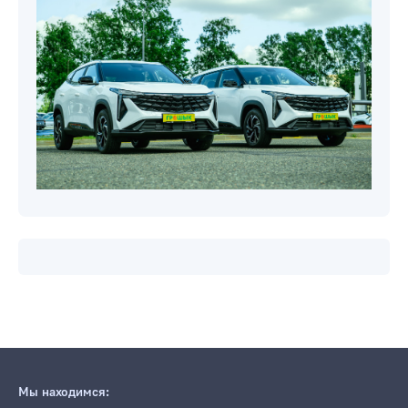
Мы находимся: