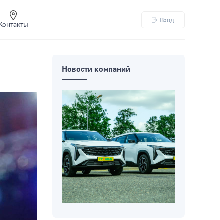
Вход
Контакты
Новости компаний