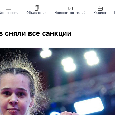
Все новости
Объявления
Новости компаний
Каталог
в сняли все санкции