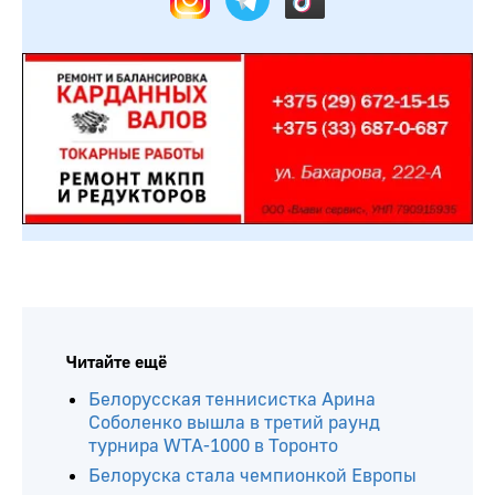
Читайте ещё
Белорусская теннисистка Арина
Соболенко вышла в третий раунд
турнира WTA-1000 в Торонто
Белоруска стала чемпионкой Европы