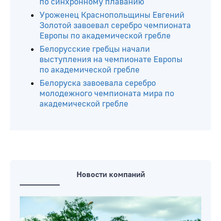
по синхронному плаванию
Уроженец Краснопольщины Евгений
Золотой завоевал серебро чемпионата
Европы по академической гребле
Белорусские гребцы начали
выступления на чемпионате Европы
по академической гребле
Белоруска завоевала серебро
молодежного чемпионата мира по
академической гребле
Новости компаний