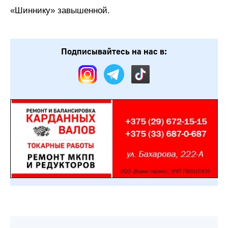
«Шиннику» завышенной.
Подписывайтесь на нас в: