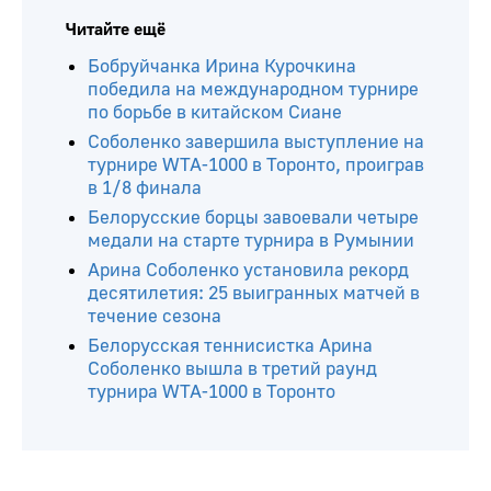
Читайте ещё
Бобруйчанка Ирина Курочкина
победила на международном турнире
по борьбе в китайском Сиане
Соболенко завершила выступление на
турнире WTA-1000 в Торонто, проиграв
в 1/8 финала
Белорусские борцы завоевали четыре
медали на старте турнира в Румынии
Арина Соболенко установила рекорд
десятилетия: 25 выигранных матчей в
течение сезона
Белорусская теннисистка Арина
Соболенко вышла в третий раунд
турнира WTA-1000 в Торонто