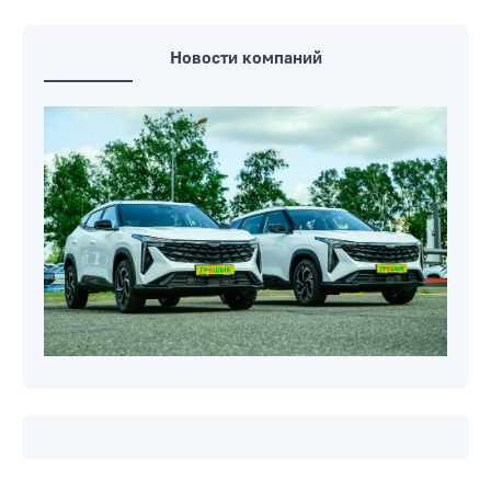
Новости компаний