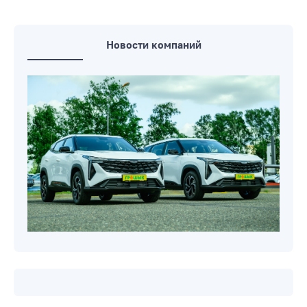
Новости компаний