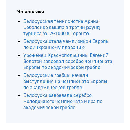
Читайте ещё
Белорусская теннисистка Арина
Соболенко вышла в третий раунд
турнира WTA-1000 в Торонто
Белоруска стала чемпионкой Европы
по синхронному плаванию
Уроженец Краснопольщины Евгений
Золотой завоевал серебро чемпионата
Европы по академической гребле
Белорусские гребцы начали
выступления на чемпионате Европы
по академической гребле
Белоруска завоевала серебро
молодежного чемпионата мира по
академической гребле