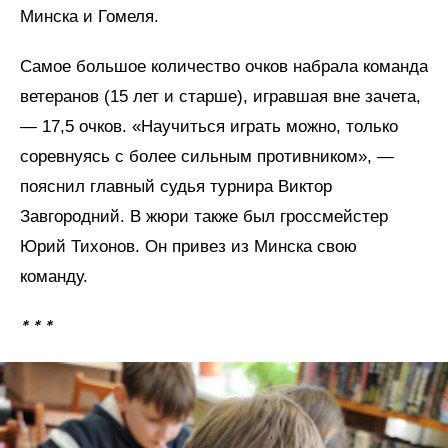
Минска и Гомеля.
Самое большое количество очков набрала команда
ветеранов (15 лет и старше), игравшая вне зачета,
— 17,5 очков. «Научиться играть можно, только
соревнуясь с более сильным противником», —
пояснил главный судья турнира Виктор
Завгородний. В жюри также был гроссмейстер
Юрий Тихонов. Он привез из Минска свою
команду.
* * *