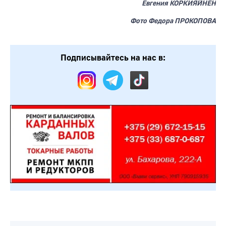
Евгения КОРКИЯЙНЕН
Фото Федора ПРОКОПОВА
Подписывайтесь на нас в: