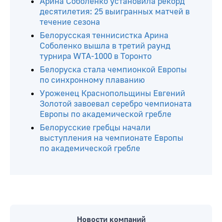
Арина Соболенко установила рекорд
десятилетия: 25 выигранных матчей в
течение сезона
Белорусская теннисистка Арина
Соболенко вышла в третий раунд
турнира WTA-1000 в Торонто
Белоруска стала чемпионкой Европы
по синхронному плаванию
Уроженец Краснопольщины Евгений
Золотой завоевал серебро чемпионата
Европы по академической гребле
Белорусские гребцы начали
выступления на чемпионате Европы
по академической гребле
Новости компаний