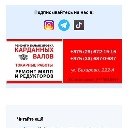
Подписывайтесь на нас в:
Читайте ещё