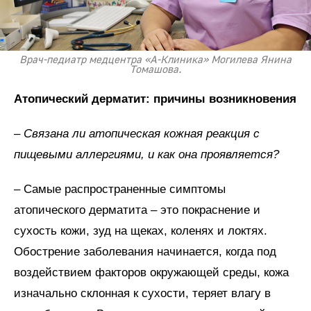
Врач-педиатр медцентра «А-Клиника» Могилева Янина
Томашова.
Атопический дерматит: причины возникновения
– Связана ли атопическая кожная реакция с
пищевыми аллергиями, и как она проявляется?
– Самые распространенные симптомы
атопического дерматита – это покраснение и
сухость кожи, зуд на щеках, коленях и локтях.
Обострение заболевания начинается, когда под
воздействием факторов окружающей среды, кожа
изначально склонная к сухости, теряет влагу в