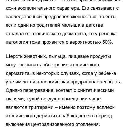
кожи воспалительного характера. Его связывают с
наследственной предрасположенностью, то есть,
если один из родителей малыша в детстве
страдал от атопического дерматита, то у ребенка
патология тоже проявится с вероятностью 50%.
Шерсть животных, пыльца, пищевые продукты
могут вызывать обострение атопического
дерматита, в некоторых случаях, когда у ребенка
уже имеются аллергическая предрасположенность.
Однако перегревание, контакт с синтетическими
тканями, сухой воздух в помещении чаще
являются триггерами – именно поэтому всплеск
атопического дерматита наблюдается в период
включения централизованного отопления.