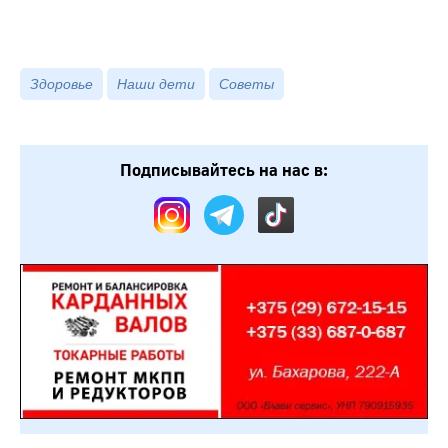
Здоровье
Наши дети
Советы
Подписывайтесь на нас в: