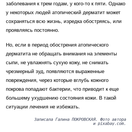
заболевания к трем годам, у кого-то к пяти. Однако
у некоторых людей атопический дерматит может
сохраняться всю жизнь, изредка обостряясь, или
проявляясь постоянно.
Но, если в период обострения атопического
дерматита не обращать внимания на элементы
сыпи, не увлажнять сухую кожу, не снимать
чрезмерный зуд, появляются выраженные
повреждения, через которые вглубь кожного
покрова попадают бактерии, что приводит к еще
большему ухудшению состояния кожи. В такой
ситуации лечения не избежать.
Записала Галина ПОКРОВСКАЯ. Фото автора
и pixabay.com.