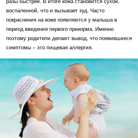
разы быстрее. В итоге кожа становится сухой,
воспаленной, что и вызывает зуд. Часто
покраснения на коже появляются у малыша в
период введения первого прикорма. Именно
поэтому родители делают вывод, что появившиеся
симптомы – это пищевая аллергия.