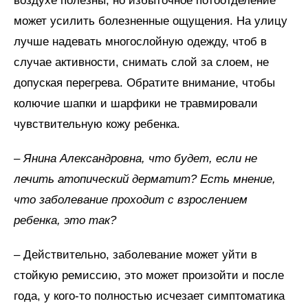
воздухе полезны, но избыточное потоотделение
может усилить болезненные ощущения. На улицу
лучше надевать многослойную одежду, чтоб в
случае активности, снимать слой за слоем, не
допуская перегрева. Обратите внимание, чтобы
колючие шапки и шарфики не травмировали
чувствительную кожу ребенка.
– Янина Александровна, что будет, если не
лечить атопический дерматит? Есть мнение,
что заболевание проходит с взрослением
ребенка, это так?
– Действительно, заболевание может уйти в
стойкую ремиссию, это может произойти и после
года, у кого-то полностью исчезает симптоматика