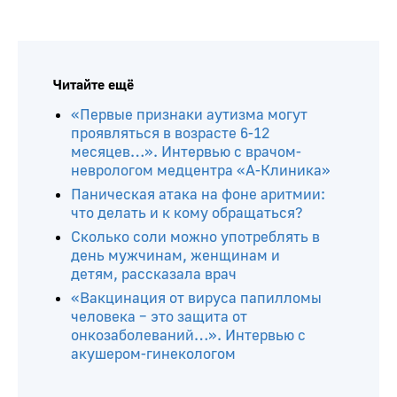
Читайте ещё
«Первые признаки аутизма могут
проявляться в возрасте 6-12
месяцев…». Интервью с врачом-
неврологом медцентра «А-Клиника»
Паническая атака на фоне аритмии:
что делать и к кому обращаться?
Сколько соли можно употреблять в
день мужчинам, женщинам и
детям, рассказала врач
«Вакцинация от вируса папилломы
человека – это защита от
онкозаболеваний…». Интервью с
акушером-гинекологом