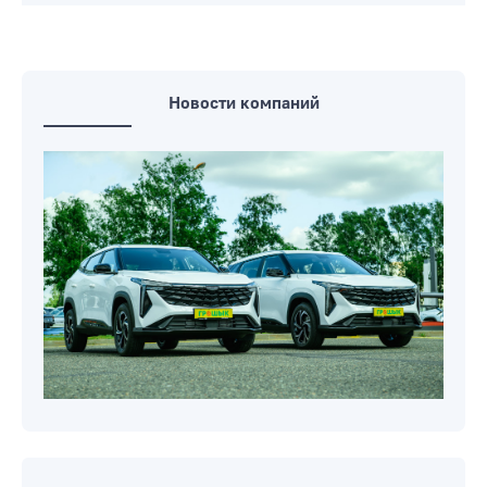
Новости компаний