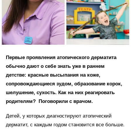
Первые проявления атопического дерматита
обычно дают о себе знать уже в раннем
детстве: красные высыпания на коже,
сопровождающиеся зудом, образование корок,
шелушение, сухость. Как на них реагировать
родителям? Поговорили с врачом.
Детей, у которых диагностируют атопический
дерматит, с каждым годом становится все больше.