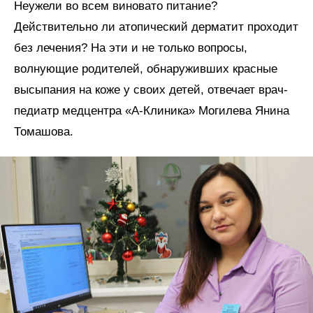
Неужели во всем виновато питание?
Действительно ли атопический дерматит проходит
без лечения? На эти и не только вопросы,
волнующие родителей, обнаруживших красные
высыпания на коже у своих детей, отвечает врач-
педиатр медцентра «А-Клиника» Могилева Янина
Томашова.