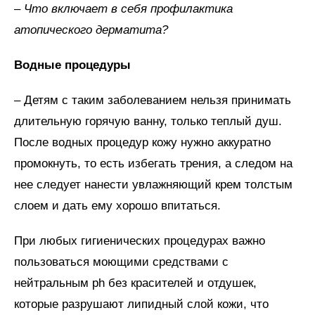
– Что включает в себя профилактика
атопического дерматита?
Водные процедуры
– Детям с таким заболеванием нельзя принимать
длительную горячую ванну, только теплый душ.
После водных процедур кожу нужно аккуратно
промокнуть, то есть избегать трения, а следом на
нее следует нанести увлажняющий крем толстым
слоем и дать ему хорошо впитаться.
При любых гигиенических процедурах важно
пользоваться моющими средствами с
нейтральным ph без красителей и отдушек,
которые разрушают липидный слой кожи, что