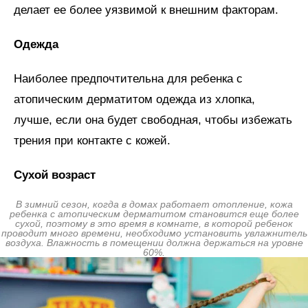
делает ее более уязвимой к внешним факторам.
Одежда
Наиболее предпочтительна для ребенка с
атопическим дерматитом одежда из хлопка,
лучше, если она будет свободная, чтобы избежать
трения при контакте с кожей.
Сухой возраст
В зимний сезон, когда в домах работает отопление, кожа
ребенка с атопическим дерматитом становится еще более
сухой, поэтому в это время в комнате, в которой ребенок
проводит много времени, необходимо установить увлажнитель
воздуха. Влажность в помещении должна держаться на уровне
60%.