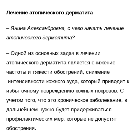
Лечение атопического дерматита
– Янина Александровна, с чего начать лечение
атопического дерматита?
– Одной из основных задач в лечении
атопического дерматита является снижение
частоты и тяжести обострений, снижение
интенсивности кожного зуда, который приводит к
избыточному повреждению кожных покровов. С
учетом того, что это хроническое заболевание, в
дальнейшем нужно будет придерживаться
профилактических мер, которые не допустят
обострения.