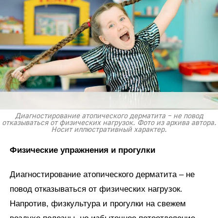
Диагностирование атопического дерматита – не повод
отказываться от физических нагрузок. Фото из архива автора.
Носит иллюстративный характер.
Физические упражнения и прогулки
Диагностирование атопического дерматита – не
повод отказываться от физических нагрузок.
Напротив, физкультура и прогулки на свежем