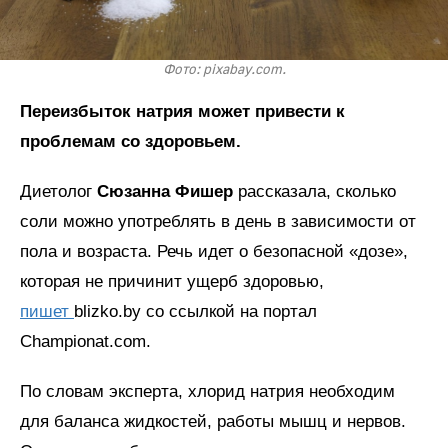
Фото: pixabay.com.
Переизбыток натрия может привести к
проблемам со здоровьем.
Диетолог
Сюзанна Фишер
рассказала, сколько
соли можно употреблять в день в зависимости от
пола и возраста. Речь идет о безопасной «дозе»,
которая не причинит ущерб здоровью,
пишет
blizko.by со ссылкой на портал
Championat.com.
По словам эксперта, хлорид натрия необходим
для баланса жидкостей, работы мышц и нервов.