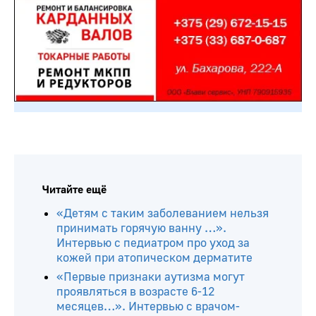
Читайте ещё
«Детям с таким заболеванием нельзя
принимать горячую ванну …».
Интервью с педиатром про уход за
кожей при атопическом дерматите
«Первые признаки аутизма могут
проявляться в возрасте 6-12
месяцев…». Интервью с врачом-