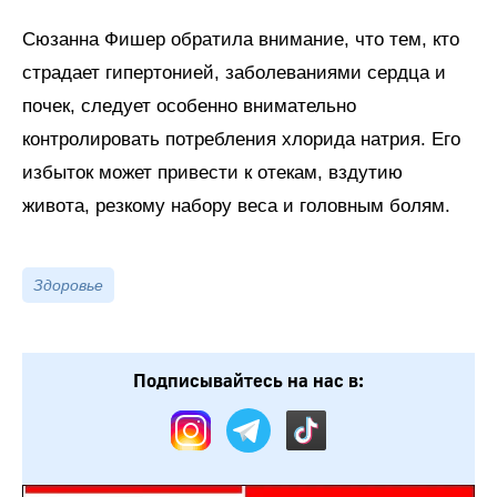
Сюзанна Фишер обратила внимание, что тем, кто
страдает гипертонией, заболеваниями сердца и
почек, следует особенно внимательно
контролировать потребления хлорида натрия. Его
избыток может привести к отекам, вздутию
живота, резкому набору веса и головным болям.
Здоровье
Подписывайтесь на нас в: