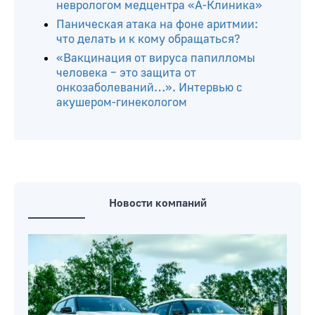
неврологом медцентра «А-Клиника»
Паническая атака на фоне аритмии:
что делать и к кому обращаться?
«Вакцинация от вируса папилломы
человека – это защита от
онкозаболеваний…». Интервью с
акушером-гинекологом
Новости компаний