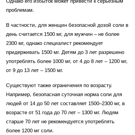
Однако его избыток может привести к серьезным
проблемам.
В частности, для женщин безопасной дозой соли в
день считается 1500 мг, для мужчин – не более
2300 мг, однако специалист рекомендует
придерживать 1500 мг. Детям до 3 лет разрешено
употреблять более 1000 мг, от 4 до 8 лет – 1200 мг,
от 9 до 13 лет – 1500 мг.
Существуют также ограничения по возрасту.
Например, безопасная суточная норма соли для
людей от 14 до 50 лет составляет 1500–2300 мг, в
возрасте от 51 года до 70 лет – 1300 мг. Людям
старше 70 лет не рекомендуется употреблять
более 1200 мг соли.