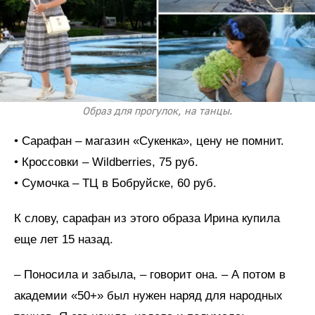
Образ для прогулок, на танцы.
• Сарафан – магазин «Сукенка», цену не помнит.
• Кроссовки – Wildberries, 75 руб.
• Сумочка – ТЦ в Бобруйске, 60 руб.
К слову, сарафан из этого образа Ирина купила
еще лет 15 назад.
– Поносила и забыла, – говорит она. – А потом в
академии «50+» был нужен наряд для народных