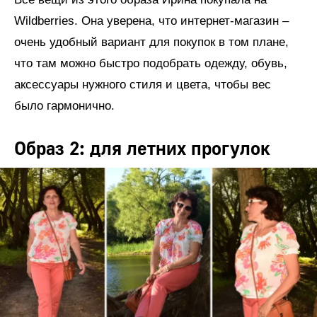
Wildberries. Она уверена, что интернет-магазин –
очень удобный вариант для покупок в том плане,
что там можно быстро подобрать одежду, обувь,
аксессуары нужного стиля и цвета, чтобы вес
было гармонично.
Образ 2: для летних прогулок