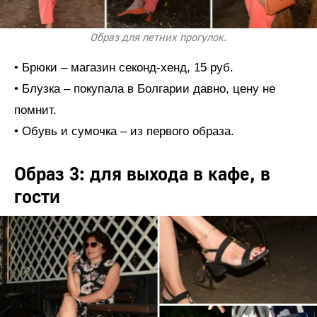
Образ для летних прогулок.
• Брюки – магазин секонд-хенд, 15 руб.
• Блузка – покупала в Болгарии давно, цену не
помнит.
• Обувь и сумочка – из первого образа.
Образ 3: для выхода в кафе, в
гости