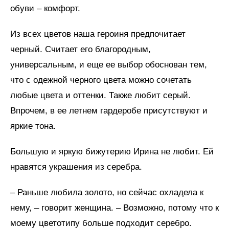
обуви – комфорт.
Из всех цветов наша героиня предпочитает
черный. Считает его благородным,
универсальным, и еще ее выбор обоснован тем,
что с одежной черного цвета можно сочетать
любые цвета и оттенки. Также любит серый.
Впрочем, в ее летнем гардеробе присутствуют и
яркие тона.
Большую и яркую бижутерию Ирина не любит. Ей
нравятся украшения из серебра.
– Раньше любила золото, но сейчас охладела к
нему, – говорит женщина. – Возможно, потому что к
моему цветотипу больше подходит серебро.