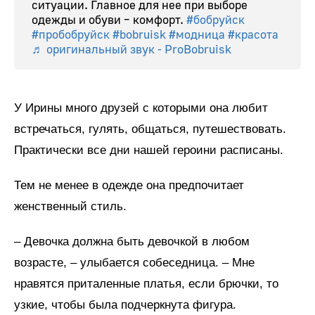
ситуации. Главное для нее при выборе
одежды и обуви – комфорт.
#бобруйск
#пробобруйск
#bobruisk
#модница
#красота
♬ оригинальный звук - ProBobruisk
У Ирины много друзей с которыми она любит
встречаться, гулять, общаться, путешествовать.
Практически все дни нашей героини расписаны.
Тем не менее в одежде она предпочитает
женственный стиль.
– Девочка должна быть девочкой в любом
возрасте, – улыбается собеседница. – Мне
нравятся приталенные платья, если брючки, то
узкие, чтобы была подчеркнута фигура.