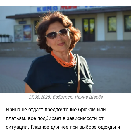
17.08.2025. Бобруйск. Ирина Щерба
Ирина не отдает предпочтение брюкам или
платьям, все подбирает в зависимости от
ситуации. Главное для нее при выборе одежды и