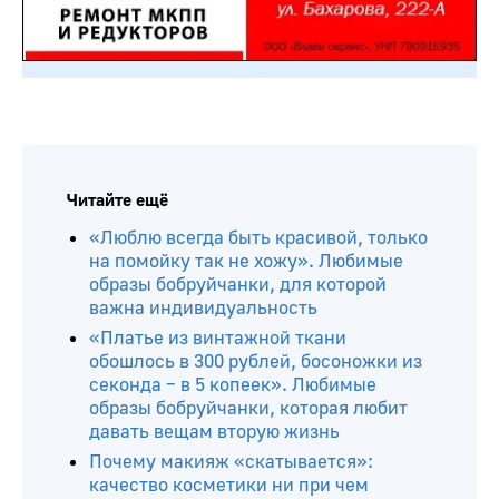
Читайте ещё
«Люблю всегда быть красивой, только
на помойку так не хожу». Любимые
образы бобруйчанки, для которой
важна индивидуальность
«Платье из винтажной ткани
обошлось в 300 рублей, босоножки из
секонда – в 5 копеек». Любимые
образы бобруйчанки, которая любит
давать вещам вторую жизнь
Почему макияж «скатывается»:
качество косметики ни при чем