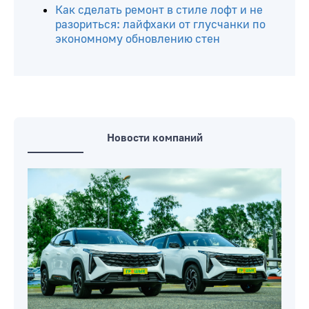
Как сделать ремонт в стиле лофт и не
разориться: лайфхаки от глусчанки по
экономному обновлению стен
Новости компаний