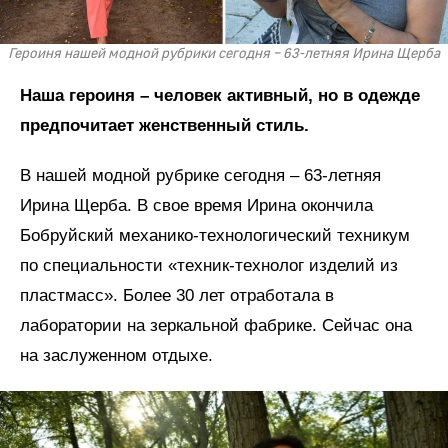
Героиня нашей модной рубрики сегодня – 63-летняя Ирина Щерба
Наша героиня – человек активный, но в одежде
предпочитает женственный стиль.
В нашей модной рубрике сегодня – 63-летняя
Ирина Щерба. В свое время Ирина окончила
Бобруйский механико-технологический техникум
по специальности «техник-технолог изделий из
пластмасс». Более 30 лет отработала в
лаборатории на зеркальной фабрике. Сейчас она
на заслуженном отдыхе.