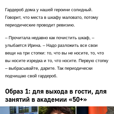
Гардероб дома у нашей героини солидный.
Говорит, что места в шкафу маловато, потому
периодические проводит ревизию.
– Прочитала недавно как почистить шкаф, –
улыбается Ирина. – Надо разложить все свои
вещи на три стопки: то, что вы не носите, то, что
вы носите изредка и то, что носите. Первую стопку
– выбрасывайте, дарите. Так периодически
подчищаю свой гардероб.
Образ 1: для выхода в гости, для
занятий в академии «50+»