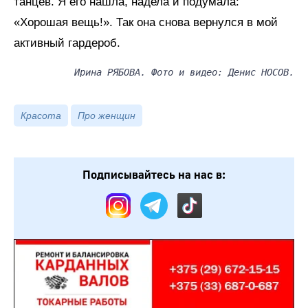
танцев. Я его нашла, надела и подумала:
«Хорошая вещь!». Так она снова вернулся в мой
активный гардероб.
Ирина РЯБОВА. Фото и видео: Денис НОСОВ.
Красота
Про женщин
Подписывайтесь на нас в: