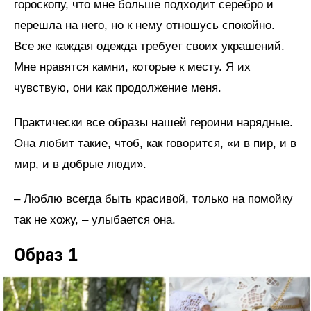
гороскопу, что мне больше подходит серебро и
перешла на него, но к нему отношусь спокойно.
Все же каждая одежда требует своих украшений.
Мне нравятся камни, которые к месту. Я их
чувствую, они как продолжение меня.
Практически все образы нашей героини нарядные.
Она любит такие, чтоб, как говорится, «и в пир, и в
мир, и в добрые люди».
– Люблю всегда быть красивой, только на помойку
так не хожу, – улыбается она.
Образ 1