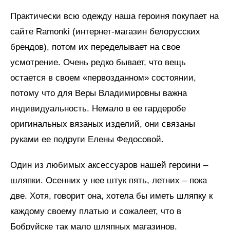
Практически всю одежду наша героиня покупает на
сайте Ramonki (интернет-магазин белорусских
брендов), потом их переделывает на свое
усмотрение. Очень редко бывает, что вещь
остается в своем «первозданном» состоянии,
потому что для Веры Владимировны важна
индивидуальность. Немало в ее гардеробе
оригинальных вязаных изделий, они связаны
руками ее подруги Елены Федосовой.
Один из любимых аксессуаров нашей героини –
шляпки. Осенних у нее штук пять, летних – пока
две. Хотя, говорит она, хотела бы иметь шляпку к
каждому своему платью и сожалеет, что в
Бобруйске так мало шляпных магазинов.