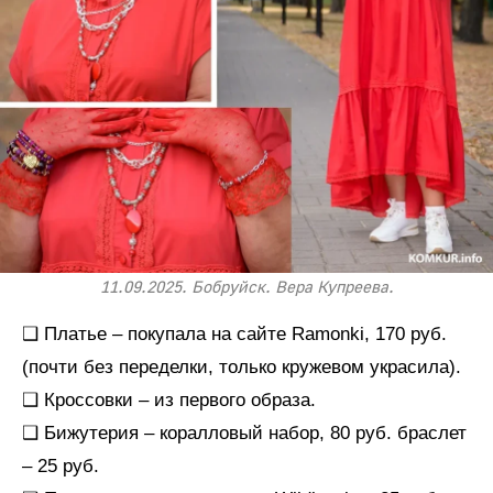
11.09.2025. Бобруйск. Вера Купреева.
❑ Платье – покупала на сайте Ramonki, 170 руб.
(почти без переделки, только кружевом украсила).
❑ Кроссовки – из первого образа.
❑ Бижутерия – коралловый набор, 80 руб. браслет
– 25 руб.