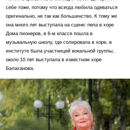
себе тоже, потому что всегда любила одеваться
оригинально, не так как большинство. К тому же
она много лет выступала на сцене: пела в хоре
Дома пионеров, в 6-м классе пошла в
музыкальную школу, где солировала в хоре, в
институте была участницей вокальной группы,
около 10 лет выступала в известном хоре
Балаханова.