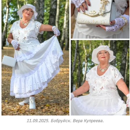
11.09.2025. Бобруйск. Вера Купреева.