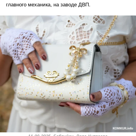
главного механика, на заводе ДВП.