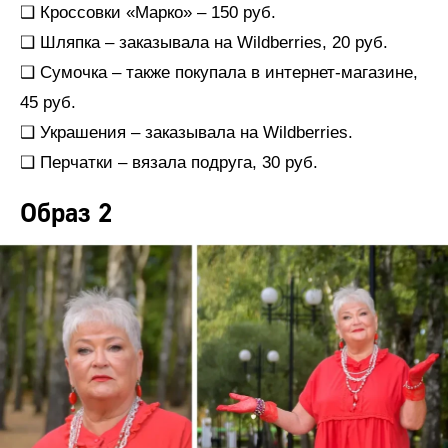
❑ Кроссовки «Марко» – 150 руб.
❑ Шляпка – заказывала на Wildberries, 20 руб.
❑ Сумочка – также покупала в интернет-магазине,
45 руб.
❑ Украшения – заказывала на Wildberries.
❑ Перчатки – вязала подруга, 30 руб.
Образ 2