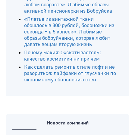
любом возрасте». Любимые образы
активной пенсионерки из Бобруйска
«Платье из винтажной ткани
обошлось в 300 рублей, босоножки из
секонда – в 5 копеек». Любимые
образы бобруйчанки, которая любит
давать вещам вторую жизнь
Почему макияж «скатывается»:
качество косметики ни при чем
Как сделать ремонт в стиле лофт и не
разориться: лайфхаки от глусчанки по
экономному обновлению стен
Новости компаний