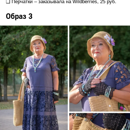
❑ Перчатки – заказывала на Wildberries, 25 руб.
Образ 3