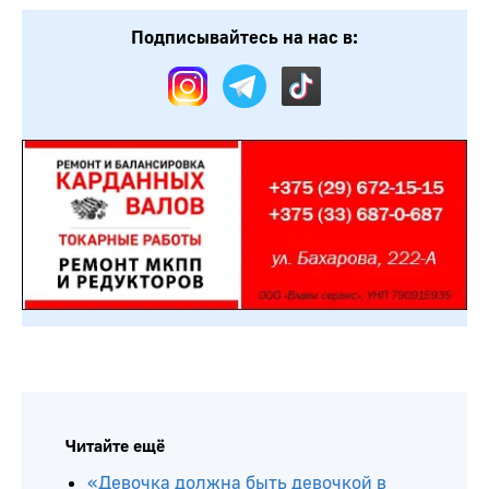
Подписывайтесь на нас в:
Читайте ещё
«Девочка должна быть девочкой в