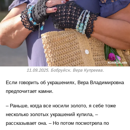
11.09.2025. Бобруйск. Вера Купреева.
Если говорить об украшениях, Вера Владимировна
предпочитает камни.
– Раньше, когда все носили золото, я себе тоже
несколько золотых украшений купила, –
рассказывает она. – Но потом посмотрела по