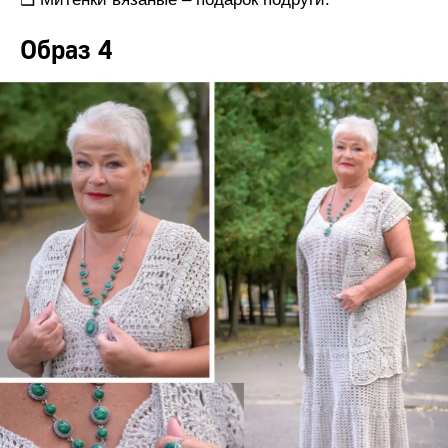
Образ 4