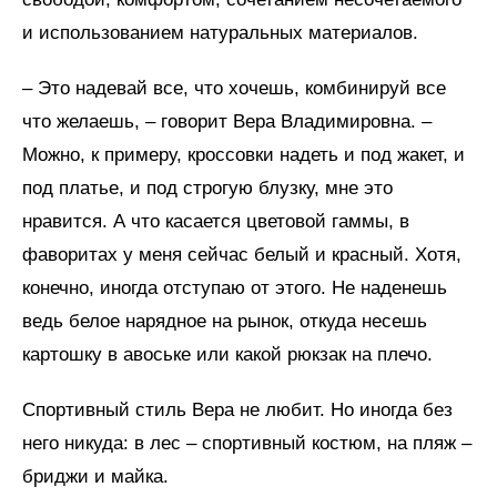
и использованием натуральных материалов.
– Это надевай все, что хочешь, комбинируй все
что желаешь, – говорит Вера Владимировна. –
Можно, к примеру, кроссовки надеть и под жакет, и
под платье, и под строгую блузку, мне это
нравится. А что касается цветовой гаммы, в
фаворитах у меня сейчас белый и красный. Хотя,
конечно, иногда отступаю от этого. Не наденешь
ведь белое нарядное на рынок, откуда несешь
картошку в авоське или какой рюкзак на плечо.
Спортивный стиль Вера не любит. Но иногда без
него никуда: в лес – спортивный костюм, на пляж –
бриджи и майка.