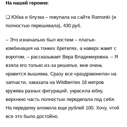
На нашей героине
:
❑ Юбка и блузка – покупала на сайте Ramonki (и
полностью перешивала), 430 руб.
– Это изначально был костюм – платье-
комбинация на тонких бретелях, а наверх жакет с
воротом, – рассказывает Вера Владимировна. – Я
взяла его только из-за ришелье, мне очень
нравится вышивка. Сразу все «раздраконила» на
запчасти, заказала на Wildberries 16 метров
кружева разных фигураций, украсила юбку,
верхнюю часть полностью переделала под себя.
На переделку вложила еще рублей 100. Хочу, чтоб
все это было достойно.