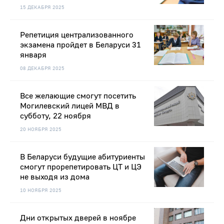
15 ДЕКАБРЯ 2025
Репетиция централизованного
экзамена пройдет в Беларуси 31
января
08 ДЕКАБРЯ 2025
Все желающие смогут посетить
Могилевский лицей МВД в
субботу, 22 ноября
20 НОЯБРЯ 2025
В Беларуси будущие абитуриенты
смогут прорепетировать ЦТ и ЦЭ
не выходя из дома
10 НОЯБРЯ 2025
Дни открытых дверей в ноябре