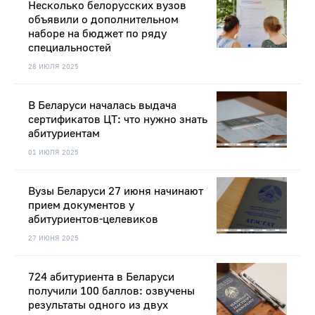
Несколько белорусских вузов
объявили о дополнительном
наборе на бюджет по ряду
специальностей
28 ИЮЛЯ 2025
В Беларуси началась выдача
сертификатов ЦТ: что нужно знать
абитуриентам
01 ИЮЛЯ 2025
Вузы Беларуси 27 июня начинают
прием документов у
абитуриентов-целевиков
27 ИЮНЯ 2025
724 абитуриента в Беларуси
получили 100 баллов: озвучены
результаты одного из двух