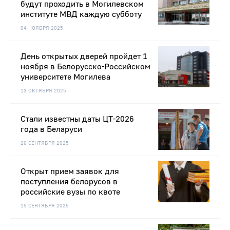
будут проходить в Могилевском
институте МВД каждую субботу
04 НОЯБРЯ 2025
День открытых дверей пройдет 1
ноября в Белорусско-Российском
университете Могилева
13 ОКТЯБРЯ 2025
Стали известны даты ЦТ-2026
года в Беларуси
26 СЕНТЯБРЯ 2025
Открыт прием заявок для
поступления белорусов в
российские вузы по квоте
15 СЕНТЯБРЯ 2025