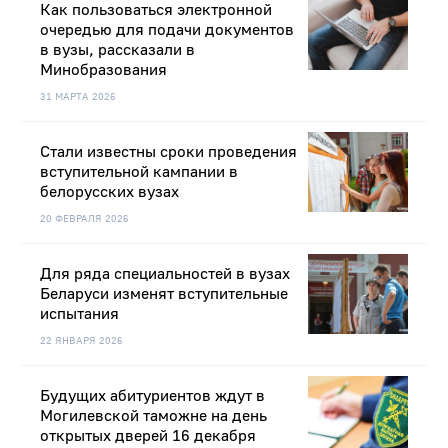
Как пользоваться электронной
очередью для подачи документов
в вузы, рассказали в
Минобразования
31 МАРТА 2026
Стали известны сроки проведения
вступительной кампании в
белорусских вузах
20 ФЕВРАЛЯ 2026
Для ряда специальностей в вузах
Беларуси изменят вступительные
испытания
22 ЯНВАРЯ 2026
Будущих абитуриентов ждут в
Могилевской таможне на день
открытых дверей 16 декабря