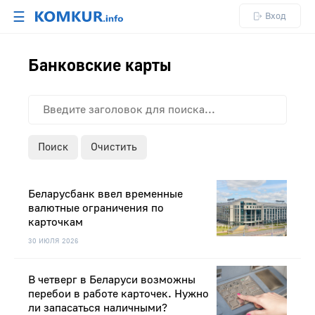
☰
Вход
Банковские карты
Поиск
Очистить
Беларусбанк ввел временные
валютные ограничения по
карточкам
30 ИЮЛЯ 2026
В четверг в Беларуси возможны
перебои в работе карточек. Нужно
ли запасаться наличными?