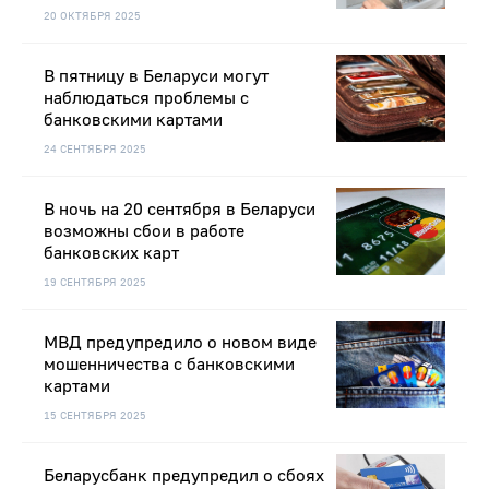
20 ОКТЯБРЯ 2025
В пятницу в Беларуси могут
наблюдаться проблемы с
банковскими картами
24 СЕНТЯБРЯ 2025
В ночь на 20 сентября в Беларуси
возможны сбои в работе
банковских карт
19 СЕНТЯБРЯ 2025
МВД предупредило о новом виде
мошенничества с банковскими
картами
15 СЕНТЯБРЯ 2025
Беларусбанк предупредил о сбоях