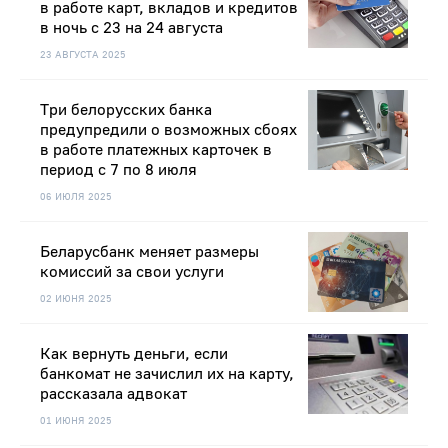
в работе карт, вкладов и кредитов
в ночь с 23 на 24 августа
23 АВГУСТА 2025
Три белорусских банка
предупредили о возможных сбоях
в работе платежных карточек в
период с 7 по 8 июля
06 ИЮЛЯ 2025
Беларусбанк меняет размеры
комиссий за свои услуги
02 ИЮНЯ 2025
Как вернуть деньги, если
банкомат не зачислил их на карту,
рассказала адвокат
01 ИЮНЯ 2025