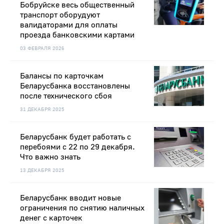
Бобруйске весь общественный
транспорт оборудуют
валидаторами для оплаты
проезда банковскими картами
03 ФЕВРАЛЯ 2026
Балансы по карточкам
Беларусбанка восстановлены
после технического сбоя
31 ДЕКАБРЯ 2025
Беларусбанк будет работать с
перебоями с 22 по 29 декабря.
Что важно знать
13 ДЕКАБРЯ 2025
Беларусбанк вводит новые
ограничения по снятию наличных
денег с карточек