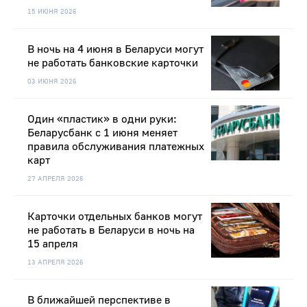
15 ИЮНЯ 2026
В ночь на 4 июня в Беларуси могут
не работать банковские карточки
03 ИЮНЯ 2026
Один «пластик» в одни руки:
Беларусбанк с 1 июня меняет
правила обслуживания платежных
карт
27 АПРЕЛЯ 2026
Карточки отдельных банков могут
не работать в Беларуси в ночь на
15 апреля
13 АПРЕЛЯ 2026
В ближайшей перспективе в