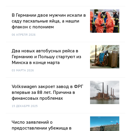
В Германии двое мужчин искали в
саду пасхальные яйца, а нашли
флакон с полонием
06 АПРЕЛЯ 2026
Два новых автобусных рейса в
Германию и Польшу стартуют из
Минска в конце марта
03 МАРТА 2026
Volkswagen закроет завод в ФРГ
впервые за 88 лет. Причина в
финансовых проблемах
15 ДЕКАБРЯ 2025
Число заявлений о
предоставлении убежища в