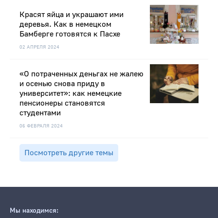
Красят яйца и украшают ими
деревья. Как в немецком
Бамберге готовятся к Пасхе
02 АПРЕЛЯ 2024
«О потраченных деньгах не жалею
и осенью снова приду в
университет»: как немецкие
пенсионеры становятся
студентами
06 ФЕВРАЛЯ 2024
Посмотреть другие темы
Мы находимся: