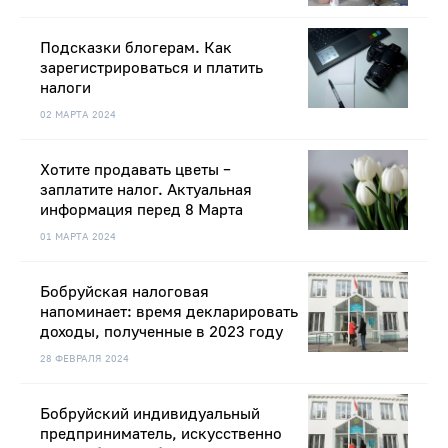
Подсказки блогерам. Как
зарегистрироваться и платить
налоги
02 МАРТА 2024
Хотите продавать цветы –
заплатите налог. Актуальная
информация перед 8 Марта
01 МАРТА 2024
Бобруйская налоговая
напоминает: время декларировать
доходы, полученные в 2023 году
28 ФЕВРАЛЯ 2024
Бобруйский индивидуальный
предприниматель, искусственно