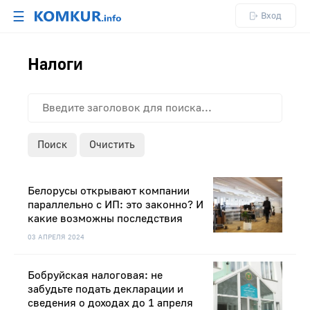
☰
Вход
Налоги
Поиск
Очистить
Белорусы открывают компании
параллельно с ИП: это законно? И
какие возможны последствия
03 АПРЕЛЯ 2024
Бобруйская налоговая: не
забудьте подать декларации и
сведения о доходах до 1 апреля