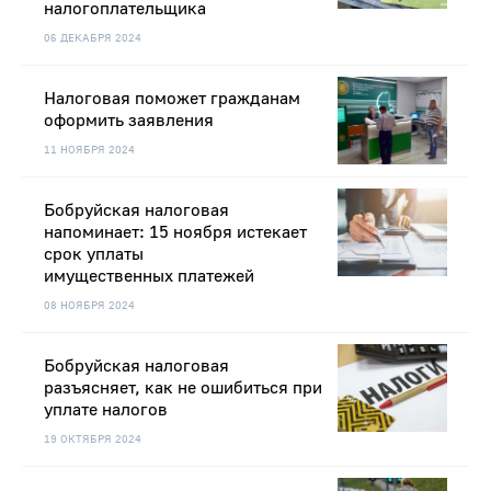
налогоплательщика
06 ДЕКАБРЯ 2024
Налоговая поможет гражданам
оформить заявления
11 НОЯБРЯ 2024
Бобруйская налоговая
напоминает: 15 ноября истекает
срок уплаты
имущественных платежей
08 НОЯБРЯ 2024
Бобруйская налоговая
разъясняет, как не ошибиться при
уплате налогов
19 ОКТЯБРЯ 2024