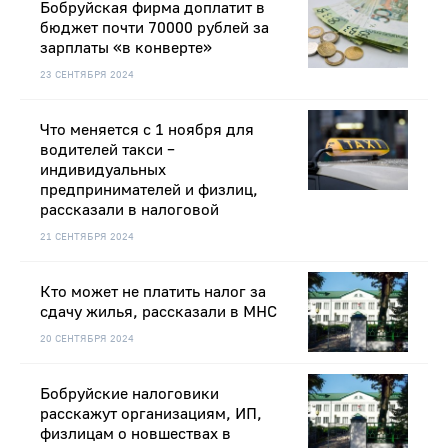
Бобруйская фирма доплатит в
бюджет почти 70000 рублей за
зарплаты «в конверте»
23 СЕНТЯБРЯ 2024
Что меняется с 1 ноября для
водителей такси –
индивидуальных
предпринимателей и физлиц,
рассказали в налоговой
21 СЕНТЯБРЯ 2024
Кто может не платить налог за
сдачу жилья, рассказали в МНС
20 СЕНТЯБРЯ 2024
Бобруйские налоговики
расскажут организациям, ИП,
физлицам о новшествах в