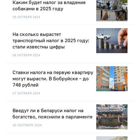
Каким будет налог за владение
собаками в 2025 году
09 ОКТЯБРЯ 2024
На сколько вырастет
транспортный налог в 2025 году:
стали известны цифры
08 ОКТЯБРЯ 2024
Ставки налога на первую квартиру
могут вырасти. В Бобруйске – до
748 рублей
07 ОКТЯБРЯ 2024
Введут ли в Беларуси налог на
богатство, пояснили в парламенте
30 СЕНТЯБРЯ 2024