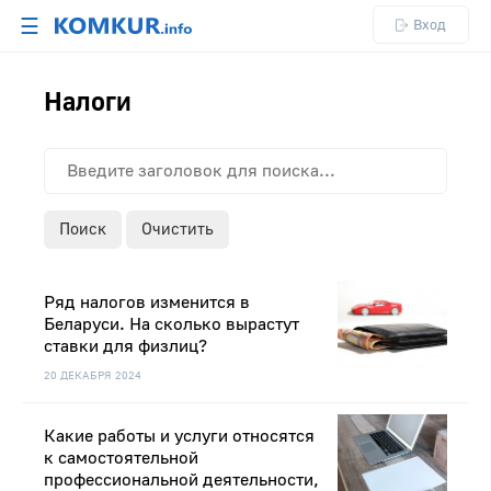
☰
Вход
Налоги
Поиск
Очистить
Ряд налогов изменится в
Беларуси. На сколько вырастут
ставки для физлиц?
20 ДЕКАБРЯ 2024
Какие работы и услуги относятся
к самостоятельной
профессиональной деятельности,