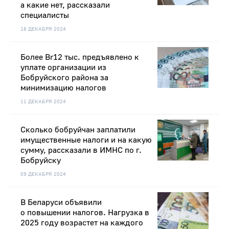
а какие нет, рассказали
специалисты
18 ДЕКАБРЯ 2024
Более Br12 тыс. предъявлено к
уплате организации из
Бобруйского района за
минимизацию налогов
11 ДЕКАБРЯ 2024
Сколько бобруйчан заплатили
имущественные налоги и на какую
сумму, рассказали в ИМНС по г.
Бобруйску
09 ДЕКАБРЯ 2024
В Беларуси объявили
о повышении налогов. Нагрузка в
2025 году возрастет на каждого