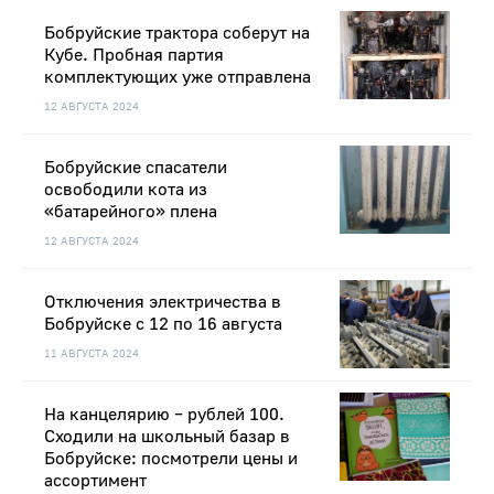
Бобруйские трактора соберут на
Кубе. Пробная партия
комплектующих уже отправлена
12 АВГУСТА 2024
Бобруйские спасатели
освободили кота из
«батарейного» плена
12 АВГУСТА 2024
Отключения электричества в
Бобруйске с 12 по 16 августа
11 АВГУСТА 2024
На канцелярию – рублей 100.
Сходили на школьный базар в
Бобруйске: посмотрели цены и
ассортимент