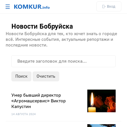
☰
Вход
Новости Бобруйска
Новости Бобруйска для тех, кто хочет знать о городе
всё. Интересные события, актуальные репортажи и
последние новости.
Поиск
Очистить
Умер бывший директор
«Агромашсервис» Виктор
Капустин
14 АВГУСТА 2024