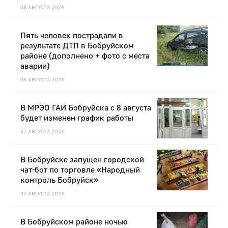
08 АВГУСТА 2024
Пять человек пострадали в
результате ДТП в Бобруйском
районе (дополнено + фото с места
аварии)
08 АВГУСТА 2024
В МРЭО ГАИ Бобруйска с 8 августа
будет изменен график работы
07 АВГУСТА 2024
В Бобруйске запущен городской
чат-бот по торговле «Народный
контроль Бобруйск»
07 АВГУСТА 2024
В Бобруйском районе ночью