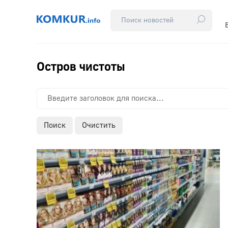
Остров чистоты
Поиск
Очистить