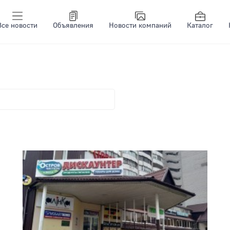
Все новости
Объявления
Новости компаний
Каталог