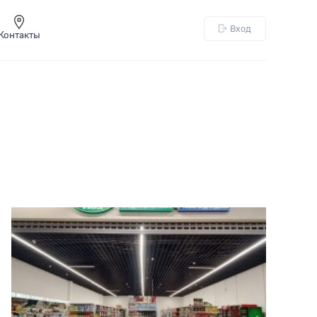
Вход
Контакты