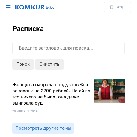
☰
Вход
Расписка
Поиск
Очистить
Женщина набрала продуктов «на
вексель» на 2700 рублей. Но ей за
это ничего не было, она даже
выиграла суд
20 ЯНВАРЯ 2024
Посмотреть другие темы