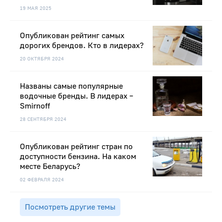
19 МАЯ 2025
Опубликован рейтинг самых
дорогих брендов. Кто в лидерах?
20 ОКТЯБРЯ 2024
Названы самые популярные
водочные бренды. В лидерах –
Smirnoff
28 СЕНТЯБРЯ 2024
Опубликован рейтинг стран по
доступности бензина. На каком
месте Беларусь?
02 ФЕВРАЛЯ 2024
Посмотреть другие темы