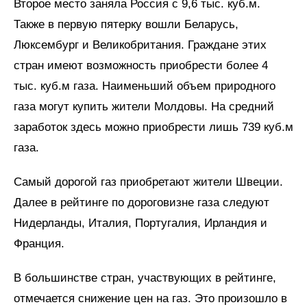
Второе место заняла Россия с 9,6 тыс. куб.м.
Также в первую пятерку вошли Беларусь,
Люксембург и Великобритания. Граждане этих
стран имеют возможность приобрести более 4
тыс. куб.м газа. Наименьший объем природного
газа могут купить жители Молдовы. На средний
заработок здесь можно приобрести лишь 739 куб.м
газа.
Самый дорогой газ приобретают жители Швеции.
Далее в рейтинге по дороговизне газа следуют
Нидерланды, Италия, Португалия, Ирландия и
Франция.
В большинстве стран, участвующих в рейтинге,
отмечается снижение цен на газ. Это произошло в