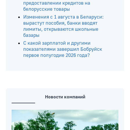
предоставлении кредитов на
белорусские товары
Изменения с 1 августа в Беларуси:
вырастут пособия, банки вводят
лимиты, открываются школьные
базары
С какой зарплатой и другими
показателями завершил Бобруйск
первое полугодие 2026 года?
Новости компаний