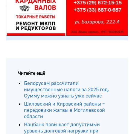
Читайте ещё
Белорусам рассчитали
имущественные налоги за 2025 год.
Сумму можно узнать уже сейчас
Шкловский и Кировский районы –
передовики жатвы в Могилевской
области
Нацбанк повышает допустимый
уровень долговой нагрузки при