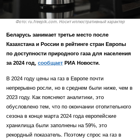
Фото: ru.freepik.com. Носит иллюстративный характер
Беларусь занимает третье место после
Казахстана и России в рейтинге стран Европы
по доступности природного газа для населения
за 2024 год,
сообщает
РИА Новости.
В 2024 году цены на газ в Европе почти
непрерывно росли, но в среднем были ниже, чем в
2023 году. Как поясняют аналитики, это
обусловлено тем, что по окончании отопительного
сезона в конце марта 2024 года европейские
хранилища были заполнены на 59%, это
рекордный показатель. Поэтому спрос на газ в