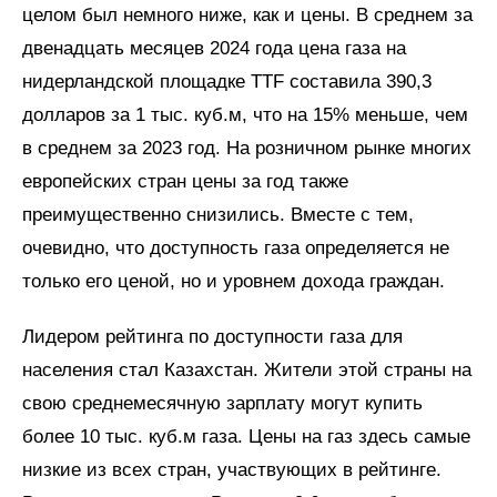
целом был немного ниже, как и цены. В среднем за
двенадцать месяцев 2024 года цена газа на
нидерландской площадке TTF составила 390,3
долларов за 1 тыс. куб.м, что на 15% меньше, чем
в среднем за 2023 год. На розничном рынке многих
европейских стран цены за год также
преимущественно снизились. Вместе с тем,
очевидно, что доступность газа определяется не
только его ценой, но и уровнем дохода граждан.
Лидером рейтинга по доступности газа для
населения стал Казахстан. Жители этой страны на
свою среднемесячную зарплату могут купить
более 10 тыс. куб.м газа. Цены на газ здесь самые
низкие из всех стран, участвующих в рейтинге.