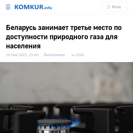
☰
Вход
Беларусь занимает третье место по
доступности природного газа для
населения
Экономика
19 Мая 2025, 13:00
2309