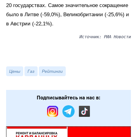
20 государствах. Самое значительное сокращение
было в Литве (-59,0%), Великобритании (-25,6%) и
в Австрии (-22,1%).
Источник: РИА Новости
Цены
Газ
Рейтинги
Подписывайтесь на нас в: