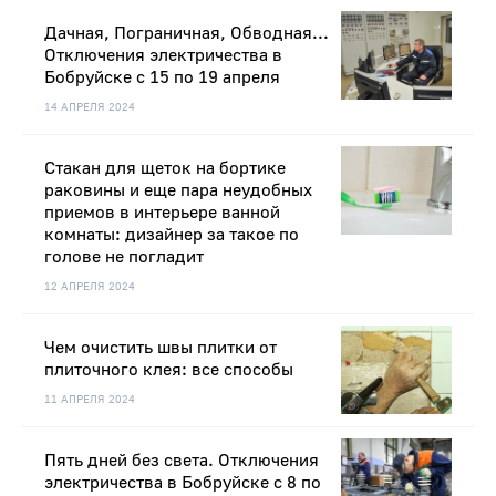
Дачная, Пограничная, Обводная...
Отключения электричества в
Бобруйске с 15 по 19 апреля
14 АПРЕЛЯ 2024
Стакан для щеток на бортике
раковины и еще пара неудобных
приемов в интерьере ванной
комнаты: дизайнер за такое по
голове не погладит
12 АПРЕЛЯ 2024
Чем очистить швы плитки от
плиточного клея: все способы
11 АПРЕЛЯ 2024
Пять дней без света. Отключения
электричества в Бобруйске с 8 по