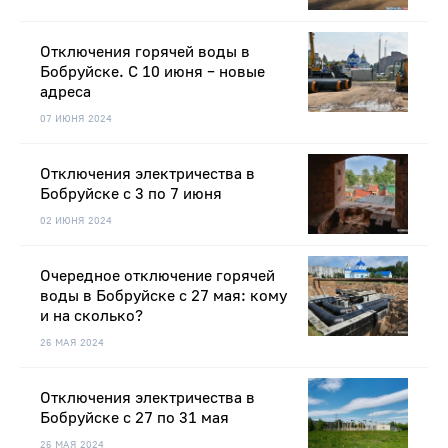
Отключения горячей воды в
Бобруйске. С 10 июня – новые
адреса
07 ИЮНЯ 2024
Отключения электричества в
Бобруйске с 3 по 7 июня
02 ИЮНЯ 2024
Очередное отключение горячей
воды в Бобруйске с 27 мая: кому
и на сколько?
26 МАЯ 2024
Отключения электричества в
Бобруйске с 27 по 31 мая
26 МАЯ 2024