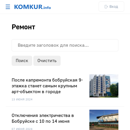
☰
Вход
Ремонт
Поиск
Очистить
После капремонта бобруйская 9-
этажка станет самым крупным
арт-объектом в городе
13 ИЮНЯ 2024
Отключения электричества в
Бобруйске с 10 по 14 июня
07 ИЮНЯ 2024