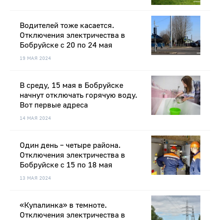
Водителей тоже касается.
Отключения электричества в
Бобруйске с 20 по 24 мая
19 МАЯ 2024
В среду, 15 мая в Бобруйске
начнут отключать горячую воду.
Вот первые адреса
14 МАЯ 2024
Один день – четыре района.
Отключения электричества в
Бобруйске с 15 по 18 мая
13 МАЯ 2024
«Купалинка» в темноте.
Отключения электричества в