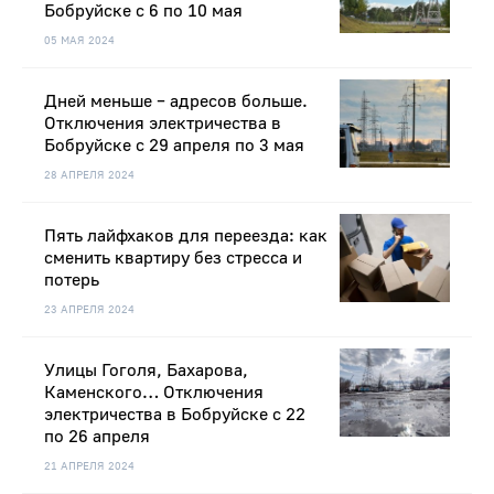
Бобруйске с 6 по 10 мая
05 МАЯ 2024
Дней меньше – адресов больше.
Отключения электричества в
Бобруйске с 29 апреля по 3 мая
28 АПРЕЛЯ 2024
Пять лайфхаков для переезда: как
сменить квартиру без стресса и
потерь
23 АПРЕЛЯ 2024
Улицы Гоголя, Бахарова,
Каменского… Отключения
электричества в Бобруйске с 22
по 26 апреля
21 АПРЕЛЯ 2024