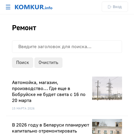
☰
Вход
Ремонт
Поиск
Очистить
Автомойка, магазин,
производство… Где еще в
Бобруйске не будет света с 16 по
20 марта
15 МАРТА 2026
В 2026 году в Беларуси планируют
капитально отремонтировать