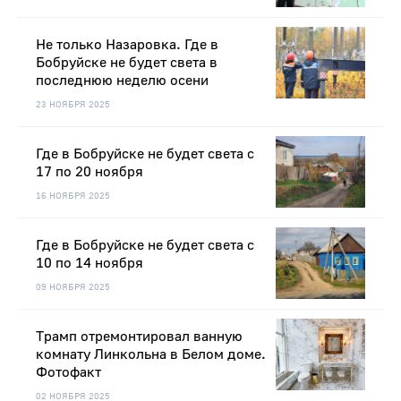
Не только Назаровка. Где в
Бобруйске не будет света в
последнюю неделю осени
23 НОЯБРЯ 2025
Где в Бобруйске не будет света с
17 по 20 ноября
16 НОЯБРЯ 2025
Где в Бобруйске не будет света с
10 по 14 ноября
09 НОЯБРЯ 2025
Трамп отремонтировал ванную
комнату Линкольна в Белом доме.
Фотофакт
02 НОЯБРЯ 2025