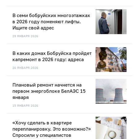
В семи бобруйских многоэтажках
в 2026 году поменяют лифты.
Ищите свой адрес
29 ЯНВАРЯ 2026
В каких домах Бобруйска пройдет
капремонт в 2026 году: адреса
26 ЯНВАРЯ 2026
Плановый ремонт начнется на
первом энергоблоке БелАЭС 15
января
15 ЯНВАРЯ 2026
«Хочу сделать в квартире
перепланировку. Это возможно?»
Спросили у специалистов