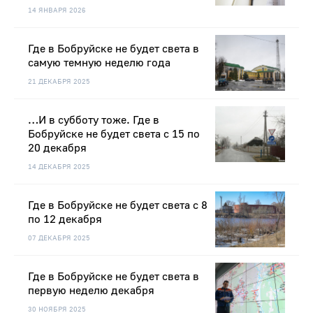
14 ЯНВАРЯ 2026
Где в Бобруйске не будет света в
самую темную неделю года
21 ДЕКАБРЯ 2025
…И в субботу тоже. Где в
Бобруйске не будет света с 15 по
20 декабря
14 ДЕКАБРЯ 2025
Где в Бобруйске не будет света с 8
по 12 декабря
07 ДЕКАБРЯ 2025
Где в Бобруйске не будет света в
первую неделю декабря
30 НОЯБРЯ 2025