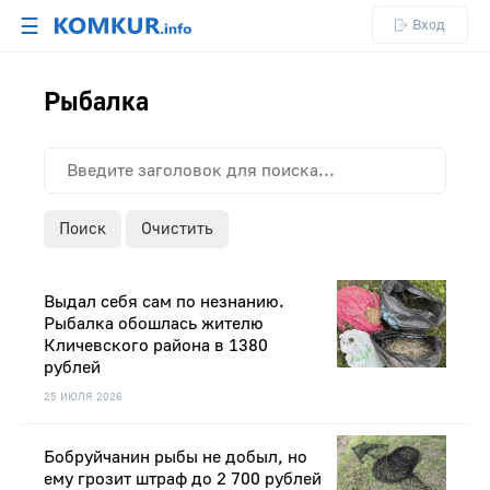
☰
Вход
Рыбалка
Поиск
Очистить
Выдал себя сам по незнанию.
Рыбалка обошлась жителю
Кличевского района в 1380
рублей
25 ИЮЛЯ 2026
Бобруйчанин рыбы не добыл, но
ему грозит штраф до 2 700 рублей