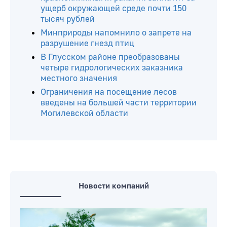
ущерб окружающей среде почти 150
тысяч рублей
Минприроды напомнило о запрете на
разрушение гнезд птиц
В Глусском районе преобразованы
четыре гидрологических заказника
местного значения
Ограничения на посещение лесов
введены на большей части территории
Могилевской области
Новости компаний