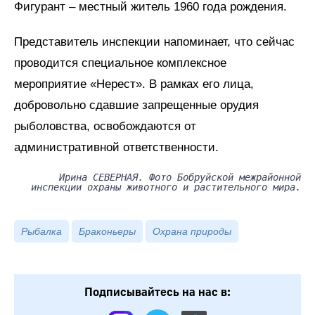
Фигурант – местный житель 1960 года рождения.
Представитель инспекции напоминает, что сейчас
проводится специальное комплексное
мероприятие «Нерест». В рамках его лица,
добровольно сдавшие запрещенные орудия
рыболовства, освобождаются от
административной ответственности.
Ирина СЕВЕРНАЯ. Фото Бобруйской межрайонной
инспекции охраны животного и растительного мира.
Рыбалка
Браконьеры
Охрана природы
Подписывайтесь на нас в: