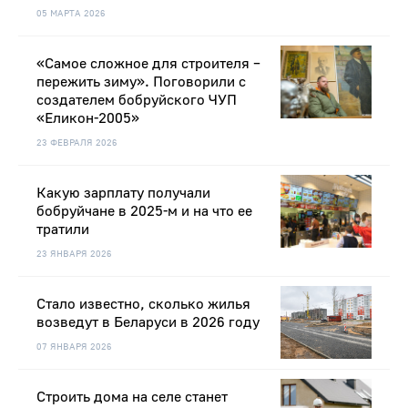
05 МАРТА 2026
«Самое сложное для строителя –
пережить зиму». Поговорили с
создателем бобруйского ЧУП
«Еликон-2005»
23 ФЕВРАЛЯ 2026
Какую зарплату получали
бобруйчане в 2025-м и на что ее
тратили
23 ЯНВАРЯ 2026
Стало известно, сколько жилья
возведут в Беларуси в 2026 году
07 ЯНВАРЯ 2026
Строить дома на селе станет