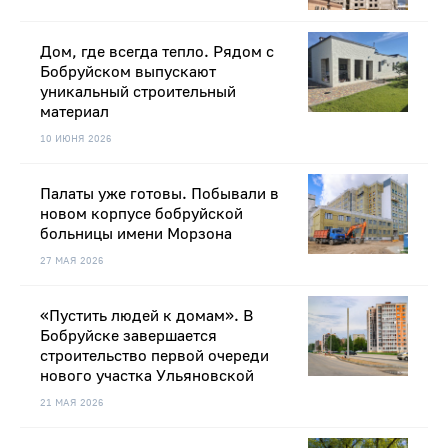
Дом, где всегда тепло. Рядом с
Бобруйском выпускают
уникальный строительный
материал
10 ИЮНЯ 2026
Палаты уже готовы. Побывали в
новом корпусе бобруйской
больницы имени Морзона
27 МАЯ 2026
«Пустить людей к домам». В
Бобруйске завершается
строительство первой очереди
нового участка Ульяновской
21 МАЯ 2026