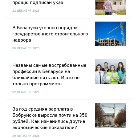
проще: подписан указ
22 ДЕКАБРЯ 2025
В Беларуси уточнен порядок
государственного строительного
надзора
06 ДЕКАБРЯ 2025
Названы самые востребованные
профессии в Беларуси на
ближайшие пять лет. И это не
только программисты
02 ДЕКАБРЯ 2025
За год средняя зарплата в
Бобруйске выросла почти на 350
рублей. Как изменились другие
экономические показатели?
30 ОКТЯБРЯ 2025