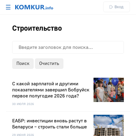
☰
Вход
Строительство
Поиск
Очистить
С какой зарплатой и другими
показателями завершил Бобруйск
первое полугодие 2026 года?
30 ИЮЛЯ 2026
ЕАБР: инвестиции вновь растут в
Беларуси – строить стали больше
29 ИЮНЯ 2026