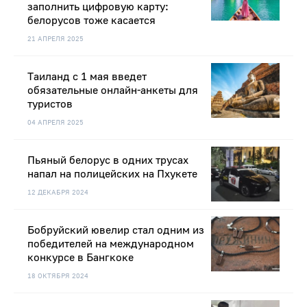
заполнить цифровую карту:
белорусов тоже касается
21 АПРЕЛЯ 2025
Таиланд с 1 мая введет
обязательные онлайн-анкеты для
туристов
04 АПРЕЛЯ 2025
Пьяный белорус в одних трусах
напал на полицейских на Пхукете
12 ДЕКАБРЯ 2024
Бобруйский ювелир стал одним из
победителей на международном
конкурсе в Бангкоке
18 ОКТЯБРЯ 2024