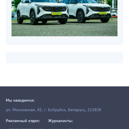
Мы находимся:
ул. Московская, 42, г. Бобруйск, Беларусь, 213826
Рекламный отдел:
Журналисты: