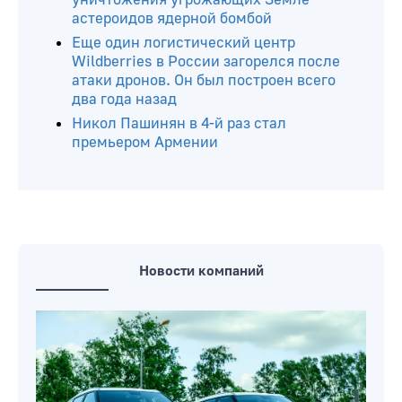
астероидов ядерной бомбой
Еще один логистический центр
Wildberries в России загорелся после
атаки дронов. Он был построен всего
два года назад
Никол Пашинян в 4-й раз стал
премьером Армении
Новости компаний