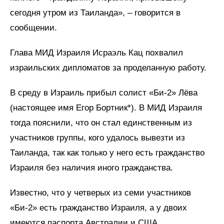
сегодня утром из Таиланда», – говорится в
сообщении.
Глава МИД Израиля Исраэль Кац похвалил
израильских дипломатов за проделанную работу.
В среду в Израиль прибыл солист «Би-2» Лёва
(настоящее имя Егор Бортник*). В МИД Израиля
тогда пояснили, что он стал единственным из
участников группы, кого удалось вывезти из
Таиланда, так как только у него есть гражданство
Израиля без наличия иного гражданства.
Известно, что у четверых из семи участников
«Би-2» есть гражданство Израиля, а у двоих
имеются паспорта Австралии и США.