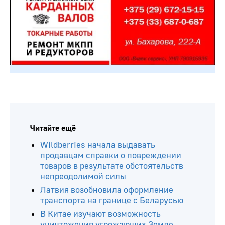
Читайте ещё
Wildberries начала выдавать
продавцам справки о повреждении
товаров в результате обстоятельств
непреодолимой силы
Латвия возобновила оформление
транспорта на границе с Беларусью
В Китае изучают возможность
уничтожения угрожающих Земле