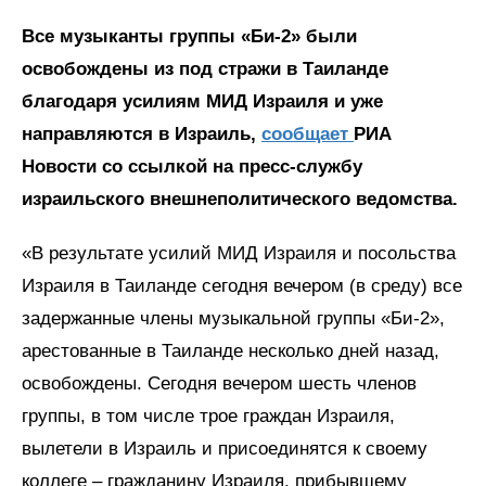
Все музыканты группы «Би-2» были
освобождены из под стражи в Таиланде
благодаря усилиям МИД Израиля и уже
направляются в Израиль,
сообщает
РИА
Новости со ссылкой на пресс-службу
израильского внешнеполитического ведомства.
«В результате усилий МИД Израиля и посольства
Израиля в Таиланде сегодня вечером (в среду) все
задержанные члены музыкальной группы «Би-2»,
арестованные в Таиланде несколько дней назад,
освобождены. Сегодня вечером шесть членов
группы, в том числе трое граждан Израиля,
вылетели в Израиль и присоединятся к своему
коллеге – гражданину Израиля, прибывшему