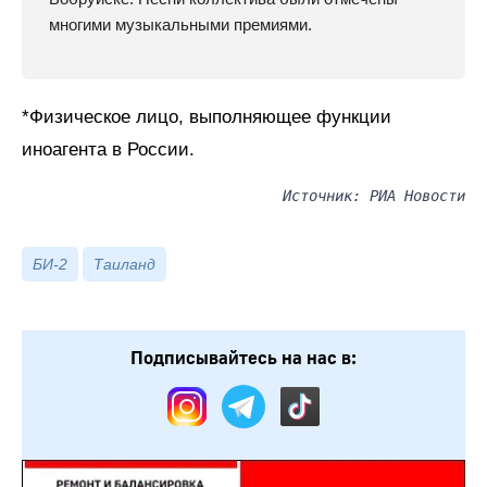
многими музыкальными премиями.
*Физическое лицо, выполняющее функции
иноагента в России.
Источник: РИА Новости
БИ-2
Таиланд
Подписывайтесь на нас в: