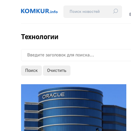
Технологии
Поиск
Очистить