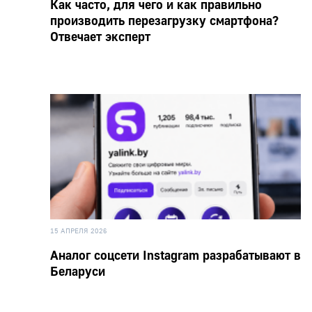
Как часто, для чего и как правильно
производить перезагрузку смартфона?
Отвечает эксперт
15 АПРЕЛЯ 2026
Аналог соцсети Instagram разрабатывают в
Беларуси