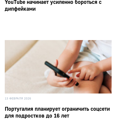
YouTube начинает усиленно бороться с
дипфейками
13 ФЕВРАЛЯ 2026
Португалия планирует ограничить соцсети
для подростков до 16 лет