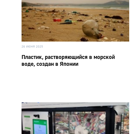
26 ИЮНЯ 2025
Пластик, растворяющийся в морской
воде, создан в Японии