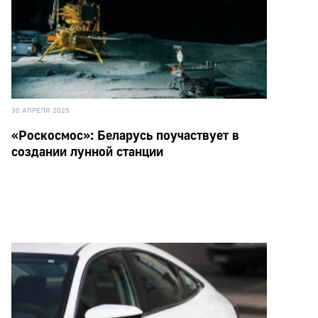
30 АПРЕЛЯ 2025
«Роскосмос»: Беларусь поучаствует в
создании лунной станции