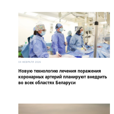
04 ФЕВРАЛЯ 2026
Новую технологию лечения поражения
коронарных артерий планируют внедрить
во всех областях Беларуси