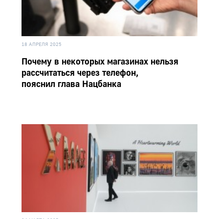
18 АПРЕЛЯ 2025
Почему в некоторых магазинах нельзя
рассчитаться через телефон,
пояснил глава Нацбанка