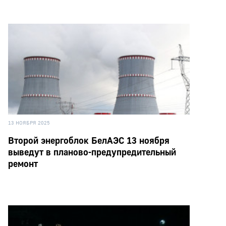
13 НОЯБРЯ 2025
Второй энергоблок БелАЭС 13 ноября
выведут в планово-предупредительный
ремонт