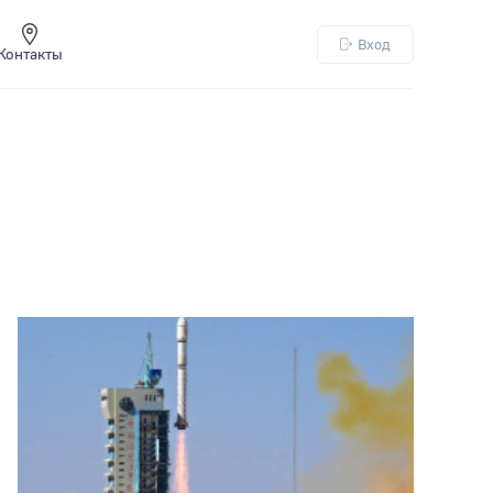
Вход
Контакты