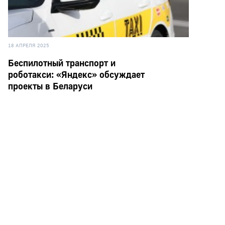
18 АПРЕЛЯ 2025
Беспилотный транспорт и
роботакси: «Яндекс» обсуждает
проекты в Беларуси