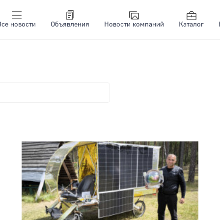
Все новости
Объявления
Новости компаний
Каталог