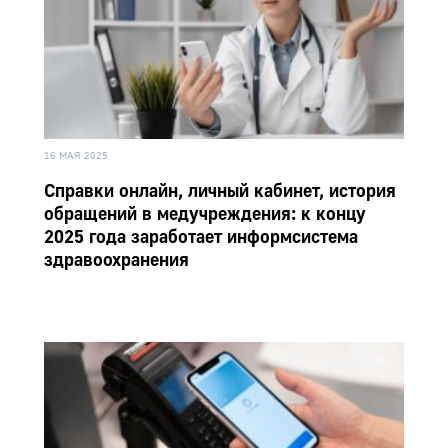
16 МАЯ 2025
Справки онлайн, личный кабинет, история
обращений в медучреждения: к концу
2025 года заработает информсистема
здравоохранения