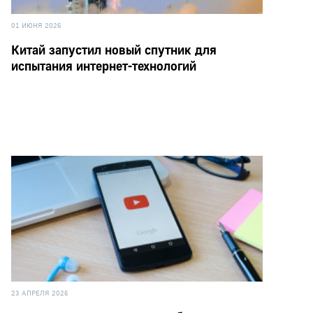
01 ИЮНЯ 2026
Китай запустил новый спутник для
испытания интернет-технологий
23 АПРЕЛЯ 2026