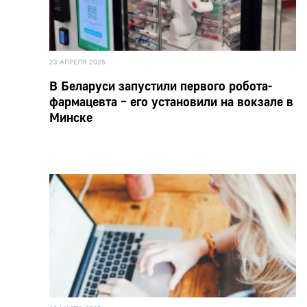
23 АПРЕЛЯ 2025
В Беларуси запустили первого робота-
фармацевта – его установили на вокзале в
Минске