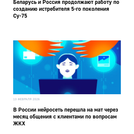
Беларусь и Россия продолжают работу по
созданию истребителя 5-го поколения
Су-75
13 ФЕВРАЛЯ 2026
В России нейросеть перешла на мат через
месяц общения с клиентами по вопросам
ЖКХ